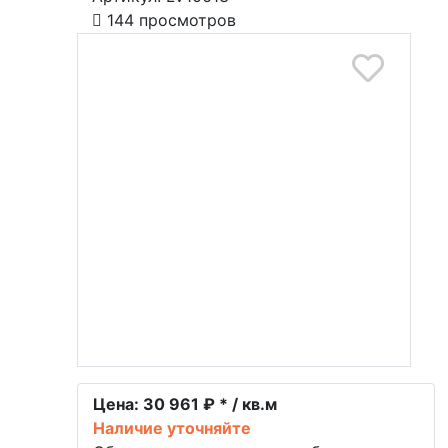
144 просмотров
Цена:
30 961 ₽ * / кв.м
Наличие уточняйте