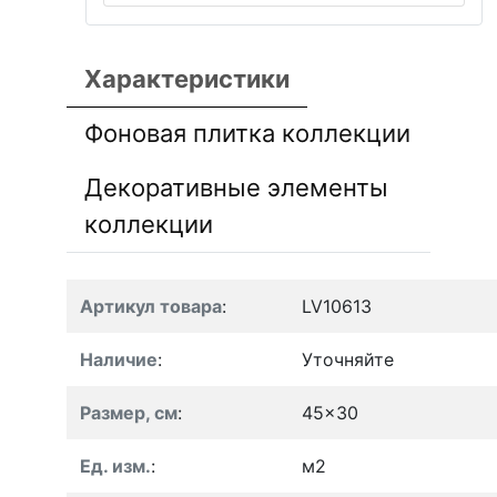
Характеристики
Фоновая плитка коллекции
Декоративные элементы
коллекции
Артикул товара
:
LV10613
Наличие
:
Уточняйте
Размер, см
:
45x30
Ед. изм.
:
м2