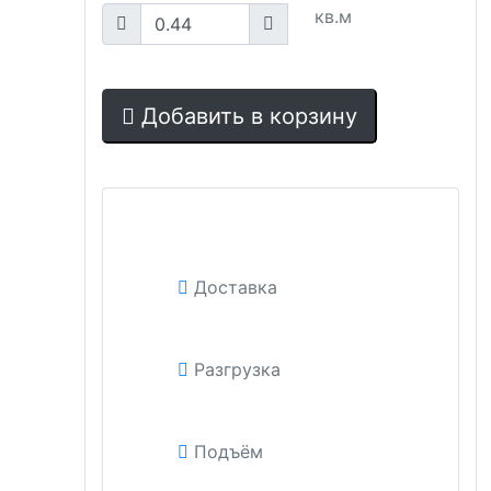
кв.м
Добавить в корзину
Доставка
Разгрузка
Подъём