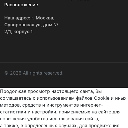
Расположение
Наш адрес: г. Москва,
Суворовская ул, дом №
2/1, корпус 1
© 2026 All rights reserved.
Продолжая просмотр настоящего сайта, Вы
соглашаетесь с использованием файлов Cookie и иных
методов, средств и инструментов интернет-
статистики и настройки, применяемых на сайте для
повышения удобства использования сайта,
а также, в определенных случаях, для продвижения