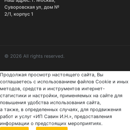
Суворовская ул, дом №
2/1, корпус 1
© 2026 All rights reserved.
Продолжая просмотр настоящего сайта, Вы
соглашаетесь с использованием файлов Cookie и иных
методов, средств и инструментов интернет-
статистики и настройки, применяемых на сайте для
повышения удобства использования сайта,
а также, в определенных случаях, для продвижения
работ и услуг «ИП Савин И.Н.», предоставления
информации о предстоящих мероприятиях.