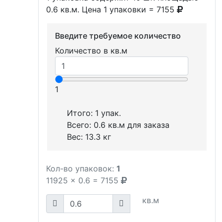
0.6 кв.м. Цена 1 упаковки = 7155
Введите требуемое количество
Количество в кв.м
1
Итого:
1
упак.
Всего:
0.6
кв.м для заказа
Вес:
13.3
кг
Кол-во упаковок:
1
11925
x
0.6
=
7155
кв.м