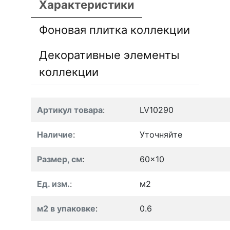
Характеристики
Фоновая плитка коллекции
Декоративные элементы
коллекции
Артикул товара
:
LV10290
Наличие
:
Уточняйте
Размер, см
:
60x10
Ед. изм.
:
м2
м2 в упаковке
:
0.6