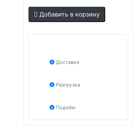
Добавить в корзину
Доставка
Разгрузка
Подъём