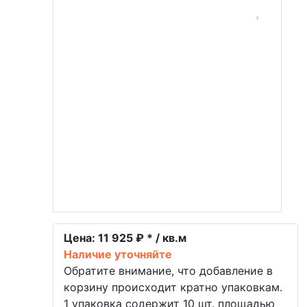
Цена:
11 925 ₽ * / кв.м
Наличие уточняйте
Обратите внимание, что добавление в
корзину происходит кратно упаковкам.
1 упаковка содержит 10 шт. площадью