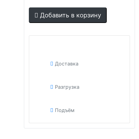
Добавить в корзину
Доставка
Разгрузка
Подъём