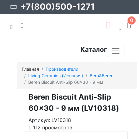
+7(800)500-1271
0
Каталог
Главная
Производители
Living Ceramics (Испания)
Bera&Beren
Beren Biscuit Anti-Slip 60x30 - 9 мм
Beren Biscuit Anti-Slip
60x30 - 9 мм (LV10318)
Артикул: LV10318
112 просмотров