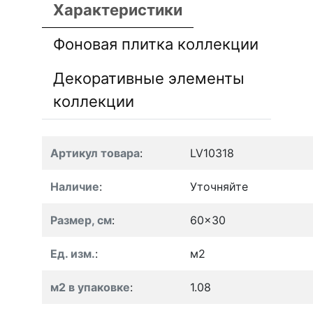
Характеристики
Фоновая плитка коллекции
Декоративные элементы
коллекции
Артикул товара
:
LV10318
Наличие
:
Уточняйте
Размер, см
:
60x30
Ед. изм.
:
м2
м2 в упаковке
:
1.08