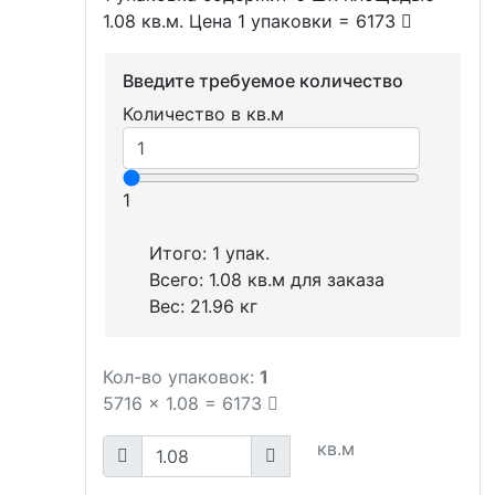
1.08 кв.м. Цена 1 упаковки = 6173
Введите требуемое количество
Количество в кв.м
1
Итого:
1
упак.
Всего:
1.08
кв.м для заказа
Вес:
21.96
кг
Кол-во упаковок:
1
5716
x
1.08
=
6173
кв.м