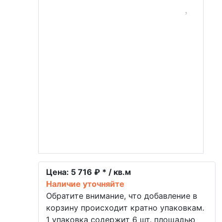
Цена:
5 716 ₽ * / кв.м
Наличие уточняйте
Обратите внимание, что добавление в
корзину происходит кратно упаковкам.
1 упаковка содержит 6 шт. площадью