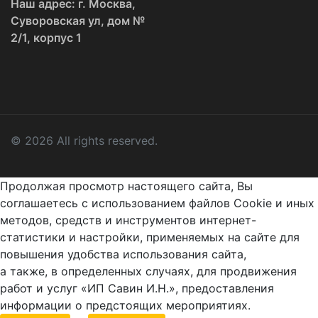
Наш адрес: г. Москва,
Суворовская ул, дом №
2/1, корпус 1
© 2026 All rights reserved.
Продолжая просмотр настоящего сайта, Вы
соглашаетесь с использованием файлов Cookie и иных
методов, средств и инструментов интернет-
статистики и настройки, применяемых на сайте для
повышения удобства использования сайта,
а также, в определенных случаях, для продвижения
работ и услуг «ИП Савин И.Н.», предоставления
информации о предстоящих мероприятиях.