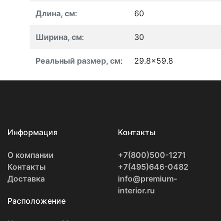
Длина, см
:
60
Ширина, см
:
30
Реальный размер, см
:
29.8x59.8
Информация
Контакты
О компании
+7(800)500-1271
Контакты
+7(495)646-0482
Доставка
info@premium-
interior.ru
Расположение