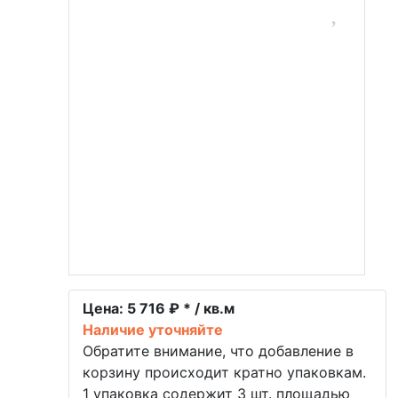
Цена:
5 716 ₽ * / кв.м
Наличие уточняйте
Обратите внимание, что добавление в
корзину происходит кратно упаковкам.
1 упаковка содержит 3 шт. площадью