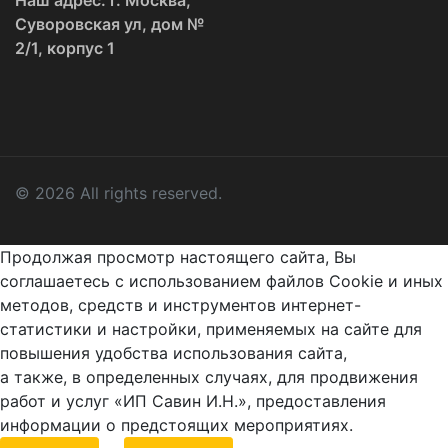
Суворовская ул, дом №
2/1, корпус 1
© 2026 All rights reserved.
Продолжая просмотр настоящего сайта, Вы
соглашаетесь с использованием файлов Cookie и иных
методов, средств и инструментов интернет-
статистики и настройки, применяемых на сайте для
повышения удобства использования сайта,
а также, в определенных случаях, для продвижения
работ и услуг «ИП Савин И.Н.», предоставления
информации о предстоящих мероприятиях.