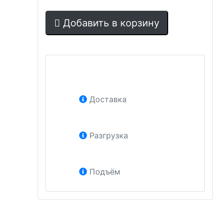
Добавить в корзину
Доставка
Разгрузка
Подъём