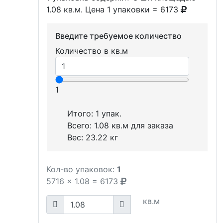
1.08 кв.м. Цена 1 упаковки = 6173
Введите требуемое количество
Количество в кв.м
1
Итого:
1
упак.
Всего:
1.08
кв.м для заказа
Вес:
23.22
кг
Кол-во упаковок:
1
5716
x
1.08
=
6173
кв.м