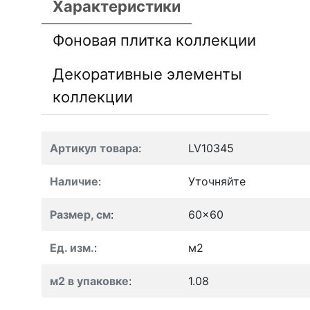
Характеристики
Фоновая плитка коллекции
Декоративные элементы
коллекции
Артикул товара
:
LV10345
Наличие
:
Уточняйте
Размер, см
:
60x60
Ед. изм.
:
м2
м2 в упаковке
:
1.08