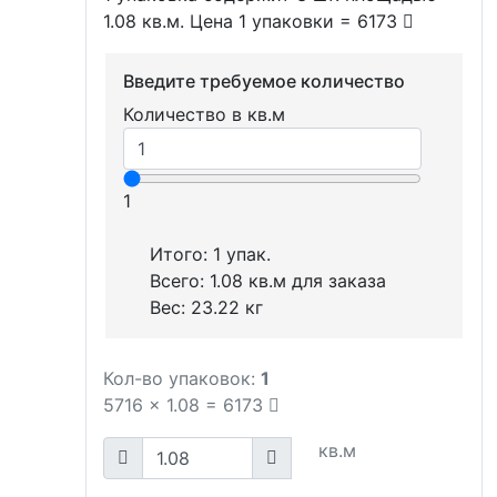
1.08 кв.м. Цена 1 упаковки = 6173
Введите требуемое количество
Количество в кв.м
1
Итого:
1
упак.
Всего:
1.08
кв.м для заказа
Вес:
23.22
кг
Кол-во упаковок:
1
5716
x
1.08
=
6173
кв.м