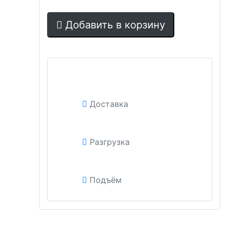
Добавить в корзину
Доставка
Разгрузка
Подъём