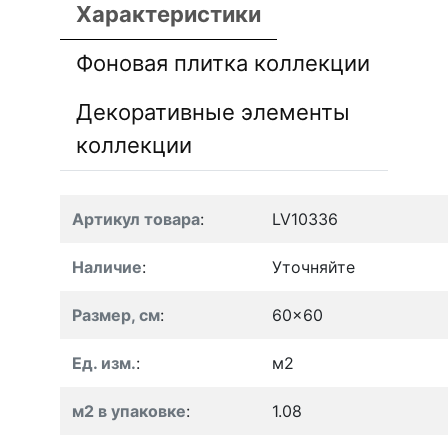
Характеристики
Фоновая плитка коллекции
Декоративные элементы
коллекции
Артикул товара
:
LV10336
Наличие
:
Уточняйте
Размер, см
:
60x60
Ед. изм.
:
м2
м2 в упаковке
:
1.08