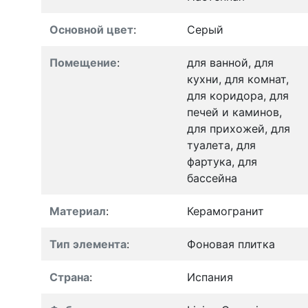
Основной цвет
:
Серый
Помещение
:
для ванной, для
кухни, для комнат,
для коридора, для
печей и каминов,
для прихожей, для
туалета, для
фартука, для
бассейна
Материал
:
Керамогранит
Тип элемента
:
Фоновая плитка
Страна
:
Испания