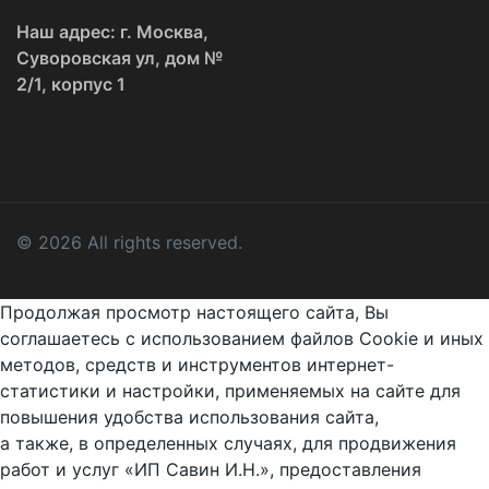
Наш адрес: г. Москва,
Суворовская ул, дом №
2/1, корпус 1
© 2026 All rights reserved.
Продолжая просмотр настоящего сайта, Вы
соглашаетесь с использованием файлов Cookie и иных
методов, средств и инструментов интернет-
статистики и настройки, применяемых на сайте для
повышения удобства использования сайта,
а также, в определенных случаях, для продвижения
работ и услуг «ИП Савин И.Н.», предоставления