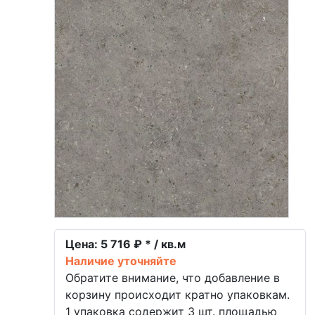
Цена:
5 716 ₽ * / кв.м
Наличие уточняйте
Обратите внимание, что добавление в
корзину происходит кратно упаковкам.
1 упаковка содержит 3 шт. площадью