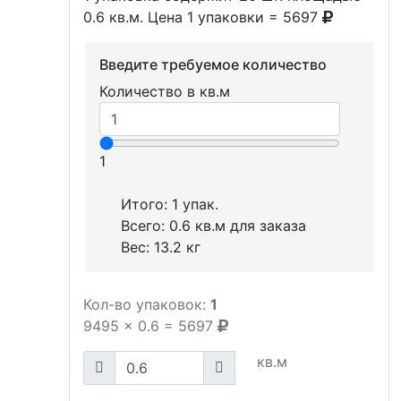
0.6 кв.м. Цена 1 упаковки = 5697
Введите требуемое количество
Количество в кв.м
1
Итого:
1
упак.
Всего:
0.6
кв.м для заказа
Вес:
13.2
кг
Кол-во упаковок:
1
9495
x
0.6
=
5697
кв.м