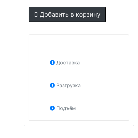
Добавить в корзину
Доставка
Разгрузка
Подъём