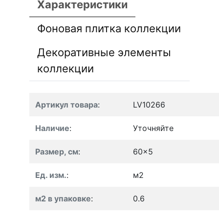
Характеристики
Фоновая плитка коллекции
Декоративные элементы
коллекции
Артикул товара
:
LV10266
Наличие
:
Уточняйте
Размер, см
:
60x5
Ед. изм.
:
м2
м2 в упаковке
:
0.6