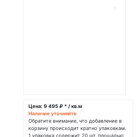
Цена:
9 495 ₽ * / кв.м
Наличие уточняйте
Обратите внимание, что добавление в
корзину происходит кратно упаковкам.
1 упаковка содержит 20 шт. площадью