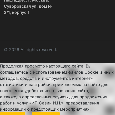
Суворовская ул, дом №
2/1, корпус 1
© 2026 All rights reserved.
Продолжая просмотр настоящего сайта, Вы
соглашаетесь с использованием файлов Cookie и иных
методов, средств и инструментов интернет-
статистики и настройки, применяемых на сайте для
повышения удобства использования сайта,
а также, в определенных случаях, для продвижения
работ и услуг «ИП Савин И.Н.», предоставления
информации о предстоящих мероприятиях.