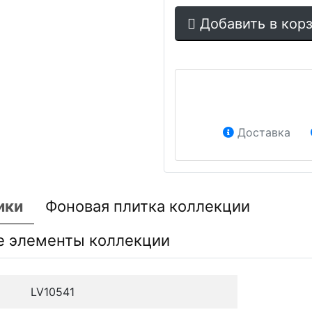
Добавить в кор
Доставка
ики
Фоновая плитка коллекции
е элементы коллекции
LV10541