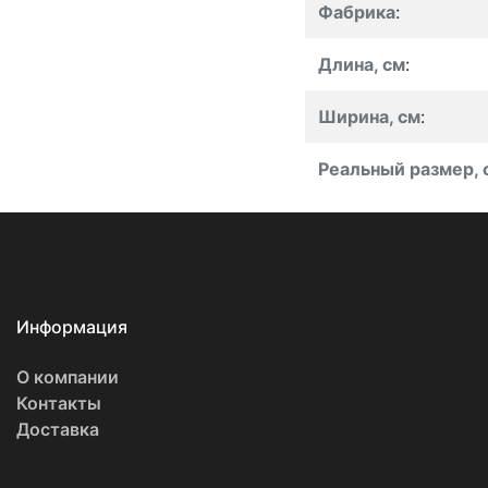
Фабрика
:
Длина, см
:
Ширина, см
:
Реальный размер, 
Информация
О компании
Контакты
Доставка