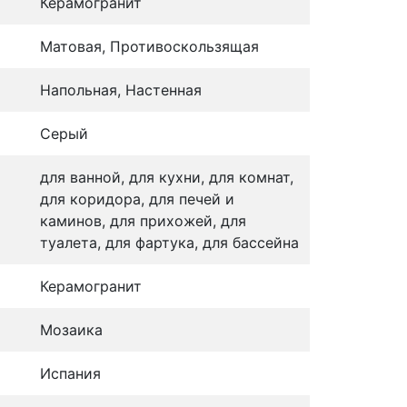
Керамогранит
Матовая, Противоскользящая
Напольная, Настенная
Серый
для ванной, для кухни, для комнат,
для коридора, для печей и
каминов, для прихожей, для
туалета, для фартука, для бассейна
Керамогранит
Мозаика
Испания