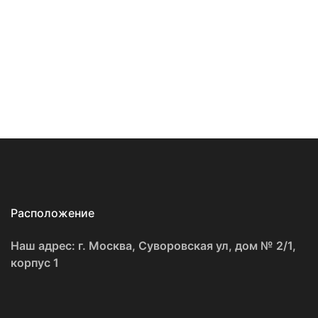
Расположение
Наш адрес: г. Москва, Суворовская ул, дом № 2/1,
корпус 1