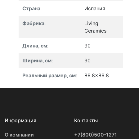
Страна
:
Испания
Фабрика
:
Living
Ceramics
Длина, см
:
90
Ширина, см
:
90
Реальный размер, см
:
89.8x89.8
Информация
Контакты
О компании
+7(800)500-1271