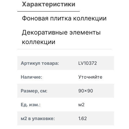
Характеристики
Фоновая плитка коллекции
Декоративные элементы
коллекции
Артикул товара
:
LV10372
Наличие
:
Уточняйте
Размер, см
:
90x90
Ед. изм.
:
м2
м2 в упаковке
:
1.62