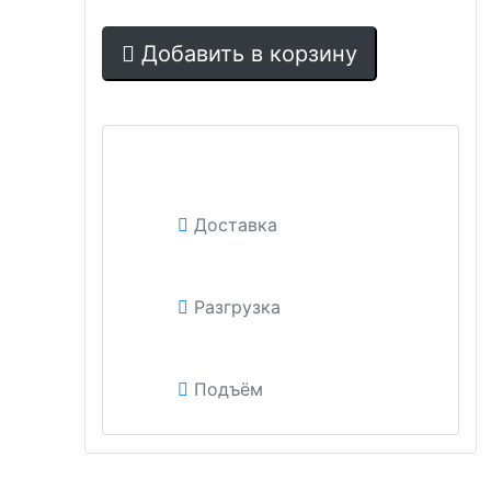
Добавить в корзину
Доставка
Разгрузка
Подъём