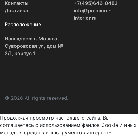
Контакты
+7(495)646-0482
Доставка
info@premium-
interior.ru
Расположение
Наш адрес: г. Москва,
Суворовская ул, дом №
2/1, корпус 1
© 2026 All rights reserved.
Продолжая просмотр настоящего сайта, Вы
соглашаетесь с использованием файлов Cookie и иных
методов, средств и инструментов интернет-