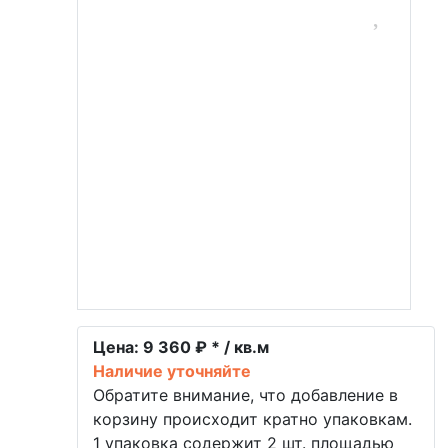
Цена:
9 360 ₽ * / кв.м
Наличие уточняйте
Обратите внимание, что добавление в
корзину происходит кратно упаковкам.
1 упаковка содержит 2 шт. площадью