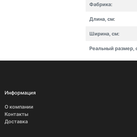
Фабрика
:
Длина, см
:
Ширина, см
:
Реальный размер, 
Информация
О компании
Контакты
Доставка