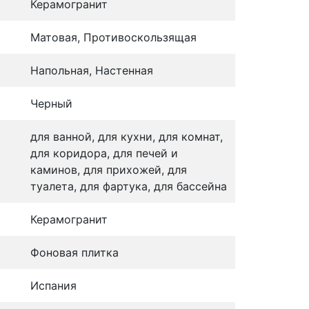
Керамогранит
Матовая, Противоскользящая
Напольная, Настенная
Черный
для ванной, для кухни, для комнат,
для коридора, для печей и
каминов, для прихожей, для
туалета, для фартука, для бассейна
Керамогранит
Фоновая плитка
Испания