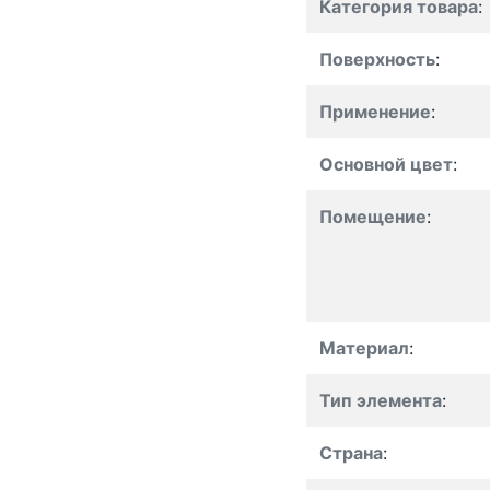
Категория товара
:
Поверхность
:
Применение
:
Основной цвет
:
Помещение
:
Материал
:
Тип элемента
:
Страна
: