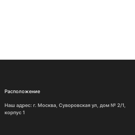
Расположение
Наш адрес: г. Москва, Суворовская ул, дом № 2/1,
корпус 1