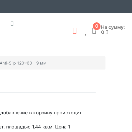
0
На сумму:
0
Anti-Slip 120x60 - 9 мм
 добавление в корзину происходит
т. площадью 1.44 кв.м. Цена 1