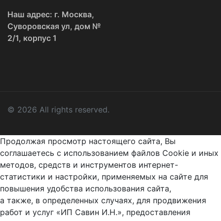
Наш адрес: г. Москва,
Суворовская ул, дом №
2/1, корпус 1
© 2026 All rights reserved.
Продолжая просмотр настоящего сайта, Вы
соглашаетесь с использованием файлов Cookie и иных
методов, средств и инструментов интернет-
статистики и настройки, применяемых на сайте для
повышения удобства использования сайта,
а также, в определенных случаях, для продвижения
работ и услуг «ИП Савин И.Н.», предоставления