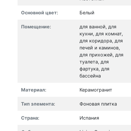
Основной цвет
:
Белый
Помещение
:
для ванной, для
кухни, для комнат,
для коридора, для
печей и каминов,
для прихожей, для
туалета, для
фартука, для
бассейна
Материал
:
Керамогранит
Тип элемента
:
Фоновая плитка
Страна
:
Испания