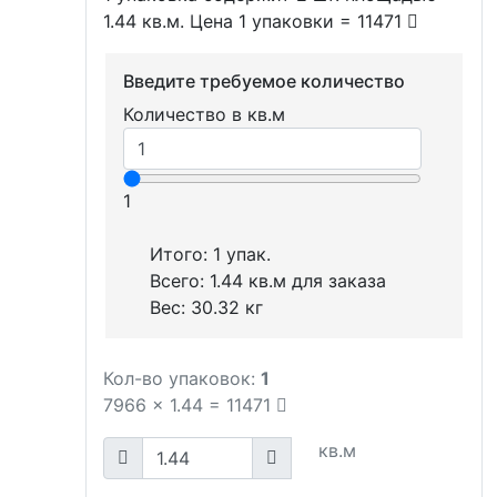
1.44 кв.м. Цена 1 упаковки = 11471
Введите требуемое количество
Количество в кв.м
1
Итого:
1
упак.
Всего:
1.44
кв.м для заказа
Вес:
30.32
кг
Кол-во упаковок:
1
7966
x
1.44
=
11471
кв.м