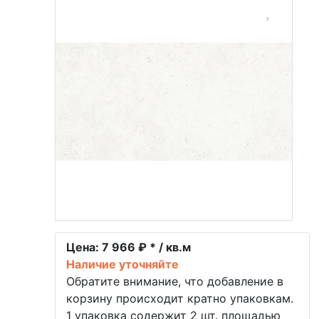
Цена:
7 966 ₽ * / кв.м
Наличие уточняйте
Обратите внимание, что добавление в
корзину происходит кратно упаковкам.
1 упаковка содержит 2 шт. площадью