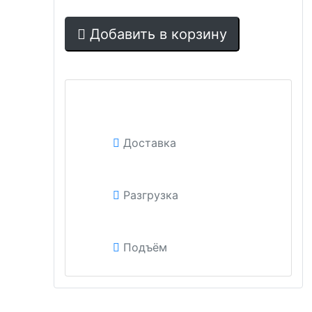
Добавить в корзину
Доставка
Разгрузка
Подъём