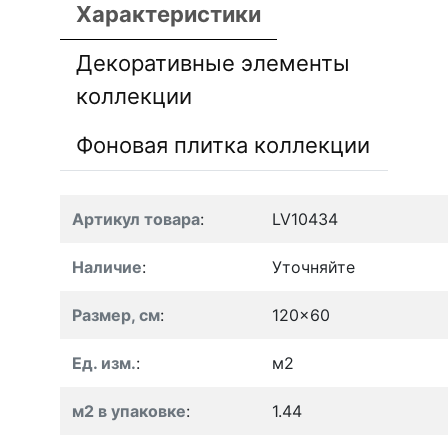
Характеристики
Декоративные элементы
коллекции
Фоновая плитка коллекции
Артикул товара
:
LV10434
Наличие
:
Уточняйте
Размер, см
:
120x60
Ед. изм.
:
м2
м2 в упаковке
:
1.44