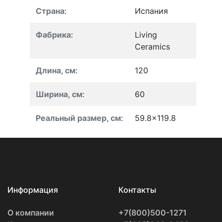
Страна
:
Испания
Фабрика
:
Living
Ceramics
Длина, см
:
120
Ширина, см
:
60
Реальный размер, см
:
59.8x119.8
Информация
Контакты
О компании
+7(800)500-1271