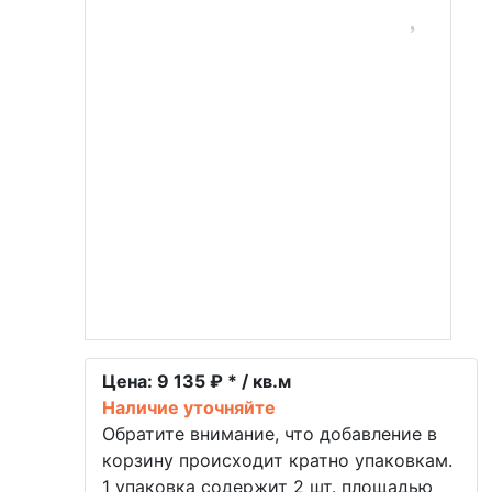
Цена:
9 135 ₽ * / кв.м
Наличие уточняйте
Обратите внимание, что добавление в
корзину происходит кратно упаковкам.
1 упаковка содержит 2 шт. площадью