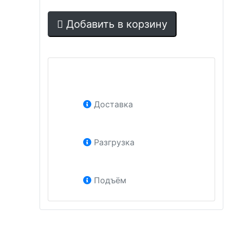
Добавить в корзину
Доставка
Разгрузка
Подъём