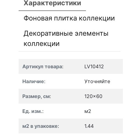
Характеристики
Фоновая плитка коллекции
Декоративные элементы
коллекции
Артикул товара
:
LV10412
Наличие
:
Уточняйте
Размер, см
:
120x60
Ед. изм.
:
м2
м2 в упаковке
:
1.44