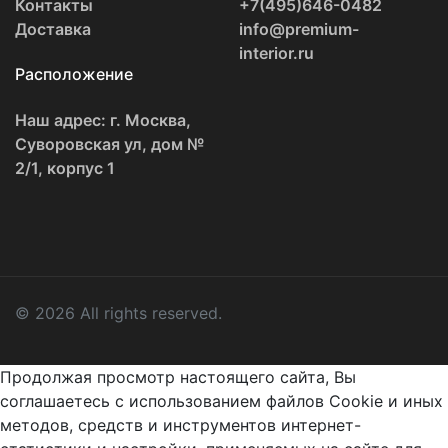
Контакты
+7(495)646-0482
Доставка
info@premium-
interior.ru
Расположение
Наш адрес: г. Москва,
Суворовская ул, дом №
2/1, корпус 1
© 2026 All rights reserved.
Продолжая просмотр настоящего сайта, Вы
соглашаетесь с использованием файлов Cookie и иных
методов, средств и инструментов интернет-