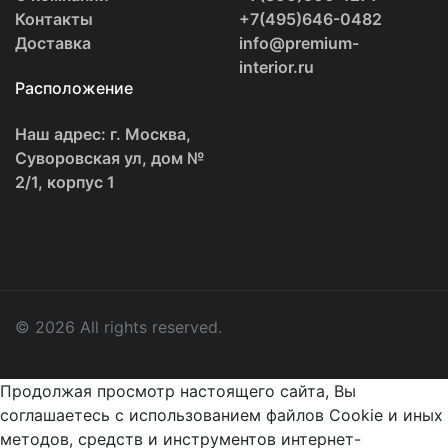
Контакты
+7(495)646-0482
Доставка
info@premium-
interior.ru
Расположение
Наш адрес: г. Москва,
Суворовская ул, дом №
2/1, корпус 1
© 2026 All rights reserved.
Продолжая просмотр настоящего сайта, Вы
соглашаетесь с использованием файлов Cookie и иных
методов, средств и инструментов интернет-