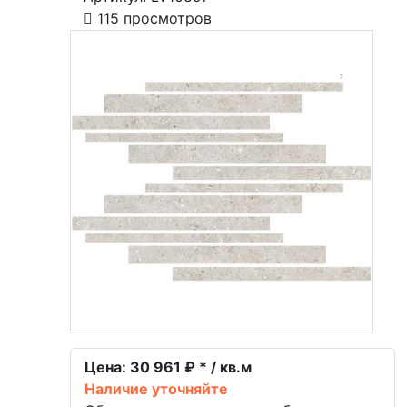
115 просмотров
Цена:
30 961 ₽ * / кв.м
Наличие уточняйте