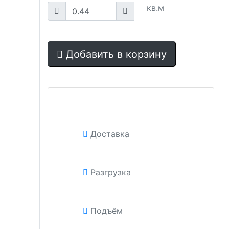
кв.м
Добавить в корзину
Доставка
Разгрузка
Подъём