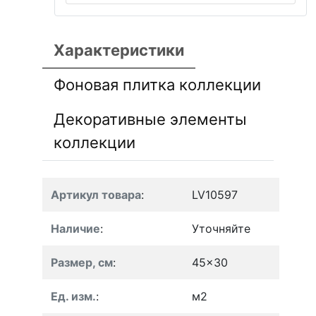
Характеристики
Фоновая плитка коллекции
Декоративные элементы
коллекции
Артикул товара
:
LV10597
Наличие
:
Уточняйте
Размер, см
:
45x30
Ед. изм.
:
м2