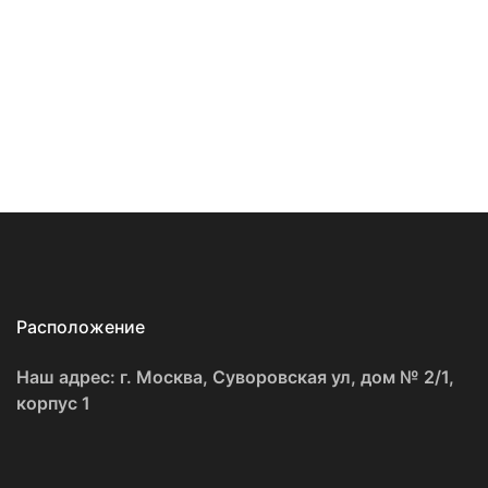
Расположение
Наш адрес: г. Москва, Суворовская ул, дом № 2/1,
корпус 1