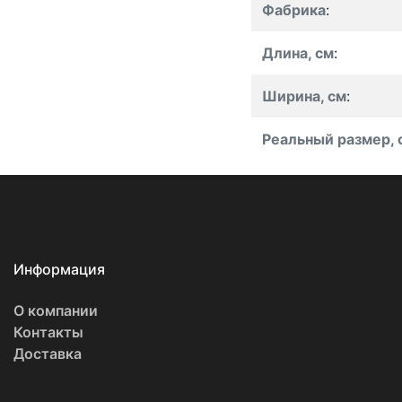
Фабрика
:
Длина, см
:
Ширина, см
:
Реальный размер, 
Информация
О компании
Контакты
Доставка