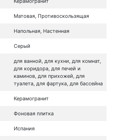
Керамогранит
Матовая, Противоскользящая
Напольная, Настенная
Серый
для ванной, для кухни, для комнат,
для коридора, для печей и
каминов, для прихожей, для
туалета, для фартука, для бассейна
Керамогранит
Фоновая плитка
Испания