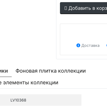
Добавить в кор
Доставка
ики
Фоновая плитка коллекции
е элементы коллекции
LV10368