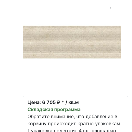
Цена:
6 705 ₽ * / кв.м
Складская программа
Обратите внимание, что добавление в
корзину происходит кратно упаковкам.
1 упаковка содержит 4 шт. площадью