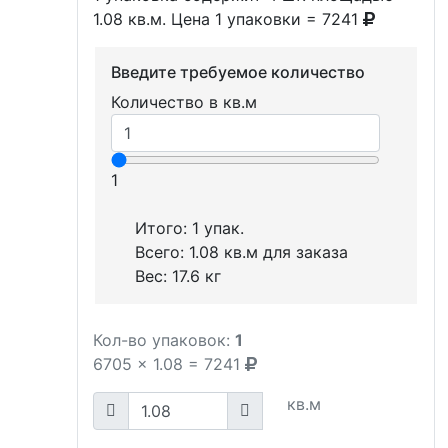
1.08 кв.м. Цена 1 упаковки = 7241
Введите требуемое количество
Количество в кв.м
1
Итого:
1
упак.
Всего:
1.08
кв.м для заказа
Вес:
17.6
кг
Кол-во упаковок:
1
6705
x
1.08
=
7241
кв.м