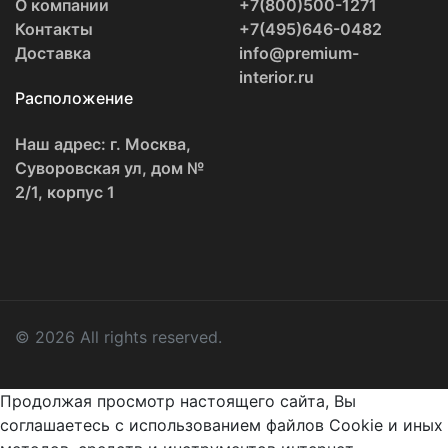
О компании
+7(800)500-1271
Контакты
+7(495)646-0482
Доставка
info@premium-
interior.ru
Расположение
Наш адрес: г. Москва,
Суворовская ул, дом №
2/1, корпус 1
© 2026 All rights reserved.
Продолжая просмотр настоящего сайта, Вы
соглашаетесь с использованием файлов Cookie и иных