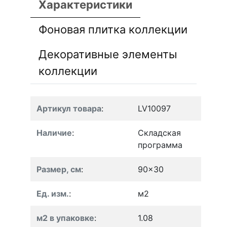
Характеристики
Фоновая плитка коллекции
Декоративные элементы
коллекции
Артикул товара
:
LV10097
Наличие
:
Складская
программа
Размер, см
:
90x30
Ед. изм.
:
м2
м2 в упаковке
:
1.08