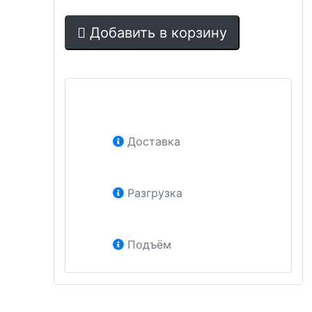
Добавить в корзину
Доставка
Разгрузка
Подъём