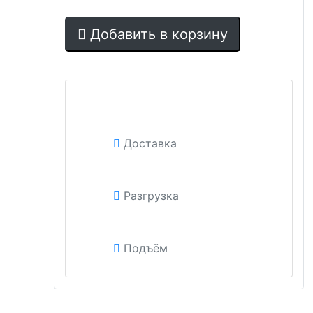
Добавить в корзину
Доставка
Разгрузка
Подъём