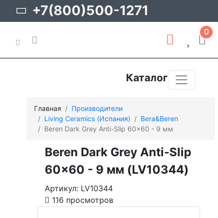
+7(800)500-1271
0
Каталог
Главная
Производители
Living Ceramics (Испания)
Bera&Beren
Beren Dark Grey Anti-Slip 60x60 - 9 мм
Beren Dark Grey Anti-Slip
60x60 - 9 мм (LV10344)
Артикул: LV10344
116 просмотров