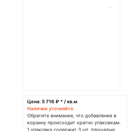
Цена:
5 716 ₽ * / кв.м
Наличие уточняйте
Обратите внимание, что добавление в
корзину происходит кратно упаковкам.
1 упаковка содержит 3 шт. площадью