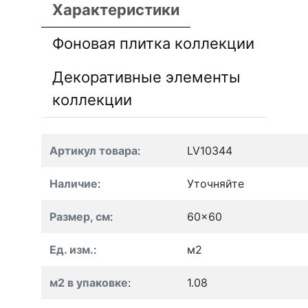
Характеристики
Фоновая плитка коллекции
Декоративные элементы
коллекции
Артикул товара
:
LV10344
Наличие
:
Уточняйте
Размер, см
:
60x60
Ед. изм.
:
м2
м2 в упаковке
:
1.08