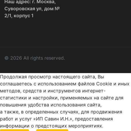
Наш адрес: г. Москва,
Суворовская ул, дом №
2/1, корпус 1
© 2026 All rights reserved.
Продолжая просмотр настоящего сайта, Вы
соглашаетесь с использованием файлов Cookie и иных
методов, средств и инструментов интернет-
статистики и настройки, применяемых на сайте для
повышения удобства использования сайта,
а также, в определенных случаях, для продвижения
работ и услуг «ИП Савин И.Н.», предоставления
информации о предстоящих мероприятиях.