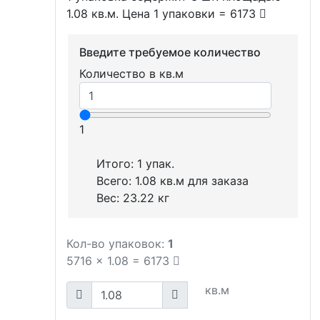
1.08 кв.м. Цена 1 упаковки = 6173
Введите требуемое количество
Количество в кв.м
1
Итого:
1
упак.
Всего:
1.08
кв.м для заказа
Вес:
23.22
кг
Кол-во упаковок:
1
5716
x
1.08
=
6173
кв.м