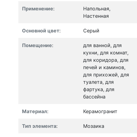
Применение
:
Напольная,
Настенная
Основной цвет
:
Серый
Помещение
:
для ванной, для
кухни, для комнат,
для коридора, для
печей и каминов,
для прихожей, для
туалета, для
фартука, для
бассейна
Материал
:
Керамогранит
Тип элемента
:
Мозаика