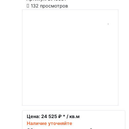
132 просмотров
Цена:
24 525 ₽ * / кв.м
Наличие уточняйте