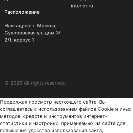
interior.ru
Расположение
Наш адрес: г. Москва,
Суворовская ул, дом №
2/1, корпус 1
© 2026 All rights reserved.
Продолжая просмотр настоящего сайта, Вы
соглашаетесь с использованием файлов Cookie и иных
методов, средств и инструментов интернет-
статистики и настройки, применяемых на сайте для
повышения удобства использования сайта,