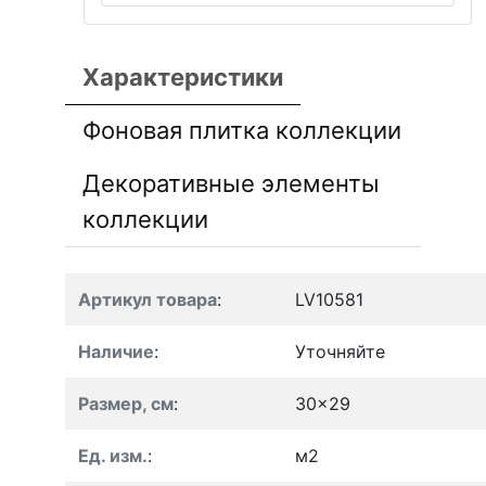
Характеристики
Фоновая плитка коллекции
Декоративные элементы
коллекции
Артикул товара
:
LV10581
Наличие
:
Уточняйте
Размер, см
:
30x29
Ед. изм.
:
м2