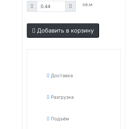
кв.м
Добавить в корзину
Доставка
Разгрузка
Подъём