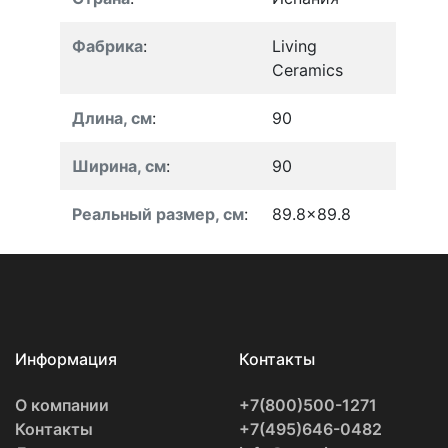
Фабрика
:
Living
Ceramics
Длина, см
:
90
Ширина, см
:
90
Реальный размер, см
:
89.8x89.8
Информация
Контакты
О компании
+7(800)500-1271
Контакты
+7(495)646-0482