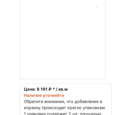
Цена:
8 191 ₽ * / кв.м
Наличие уточняйте
Обратите внимание, что добавление в
корзину происходит кратно упаковкам.
1 упаковка содержит 2 шт. площадью