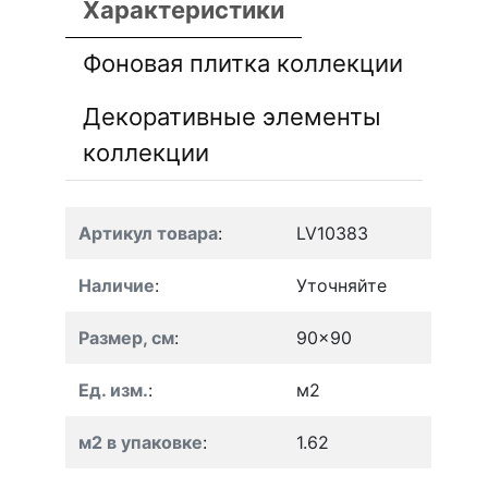
Характеристики
Фоновая плитка коллекции
Декоративные элементы
коллекции
Артикул товара
:
LV10383
Наличие
:
Уточняйте
Размер, см
:
90x90
Ед. изм.
:
м2
м2 в упаковке
:
1.62