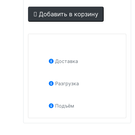
Добавить в корзину
Доставка
Разгрузка
Подъём