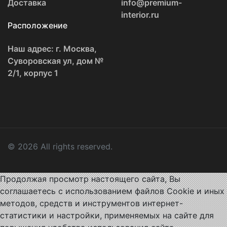
Доставка
info@premium-
interior.ru
Расположение
Наш адрес: г. Москва,
Суворовская ул, дом №
2/1, корпус 1
© 2026 All rights reserved.
Продолжая просмотр настоящего сайта, Вы
соглашаетесь с использованием файлов Cookie и иных
методов, средств и инструментов интернет-
статистики и настройки, применяемых на сайте для