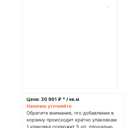
Цена:
30 961 ₽ * / кв.м
Наличие уточняйте
Обратите внимание, что добавление в
корзину происходит кратно упаковкам.
1 упаковка содержит 5 шт. площадью