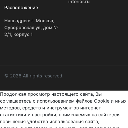
interior.ru
Расположение
Наш адрес: г. Москва,
Суворовская ул, дом №
2/1, корпус 1
© 2026 All rights reserved.
Продолжая просмотр настоящего сайта, Вы
соглашаетесь с использованием файлов Cookie и иных
методов, средств и инструментов интернет-
статистики и настройки, применяемых на сайте для
повышения удобства использования сайта,