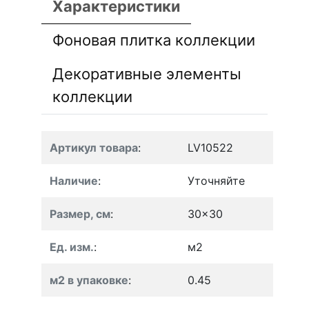
Характеристики
Фоновая плитка коллекции
Декоративные элементы
коллекции
Артикул товара
:
LV10522
Наличие
:
Уточняйте
Размер, см
:
30x30
Ед. изм.
:
м2
м2 в упаковке
:
0.45