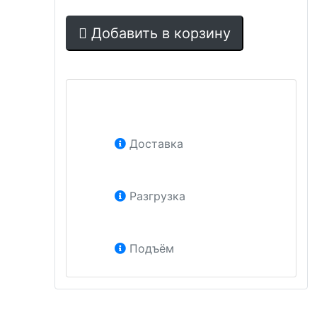
Добавить в корзину
Доставка
Разгрузка
Подъём