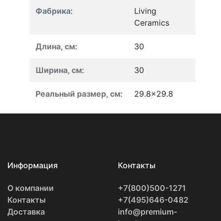
Фабрика
:
Living
Ceramics
Длина, см
:
30
Ширина, см
:
30
Реальный размер, см
:
29.8x29.8
Информация
Контакты
О компании
+7(800)500-1271
Контакты
+7(495)646-0482
Доставка
info@premium-