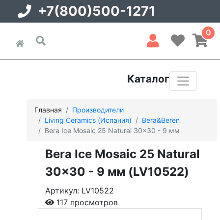
+7(800)500-1271
0
Каталог
Главная
Производители
Living Ceramics (Испания)
Bera&Beren
Bera Ice Mosaic 25 Natural 30x30 - 9 мм
Bera Ice Mosaic 25 Natural
30x30 - 9 мм (LV10522)
Артикул: LV10522
117 просмотров