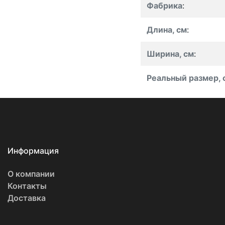
Фабрика
:
Длина, см
:
Ширина, см
:
Реальный размер, 
Информация
О компании
Контакты
Доставка