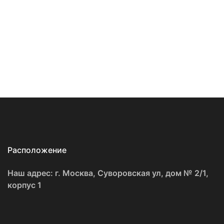
Расположение
Наш адрес: г. Москва, Суворовская ул, дом № 2/1,
корпус 1