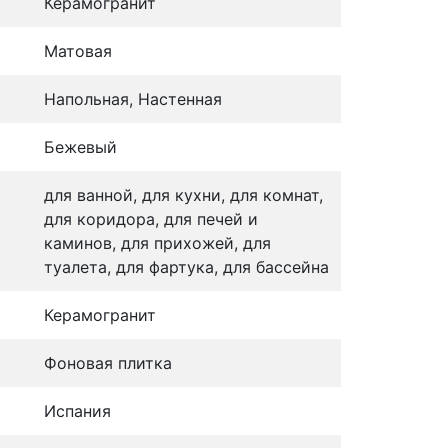
Керамогранит
Матовая
Напольная, Настенная
Бежевый
для ванной, для кухни, для комнат,
для коридора, для печей и
каминов, для прихожей, для
туалета, для фартука, для бассейна
Керамогранит
Фоновая плитка
Испания