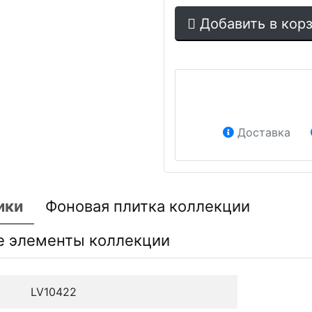
Добавить в кор
Доставка
ики
Фоновая плитка коллекции
е элементы коллекции
LV10422