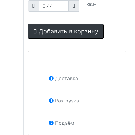
кв.м
Добавить в корзину
Доставка
Разгрузка
Подъём