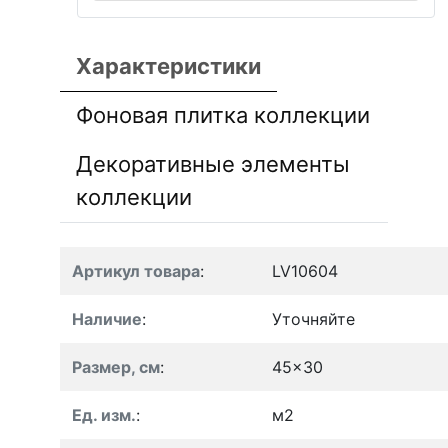
Характеристики
Фоновая плитка коллекции
Декоративные элементы
коллекции
Артикул товара
:
LV10604
Наличие
:
Уточняйте
Размер, см
:
45x30
Ед. изм.
:
м2