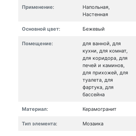
Применение
:
Напольная,
Настенная
Основной цвет
:
Бежевый
Помещение
:
для ванной, для
кухни, для комнат,
для коридора, для
печей и каминов,
для прихожей, для
туалета, для
фартука, для
бассейна
Материал
:
Керамогранит
Тип элемента
:
Мозаика