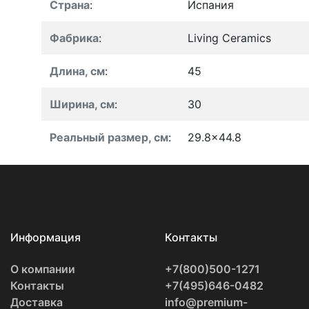
Страна
:
Испания
Фабрика
:
Living Ceramics
Длина, см
:
45
Ширина, см
:
30
Реальный размер, см
:
29.8x44.8
Информация
Контакты
О компании
+7(800)500-1271
Контакты
+7(495)646-0482
Доставка
info@premium-