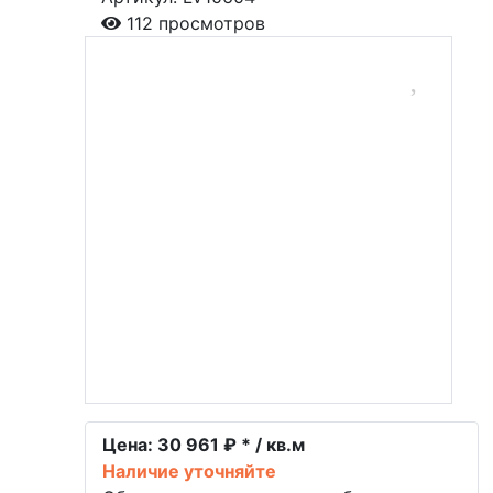
112 просмотров
Цена:
30 961 ₽ * / кв.м
Наличие уточняйте