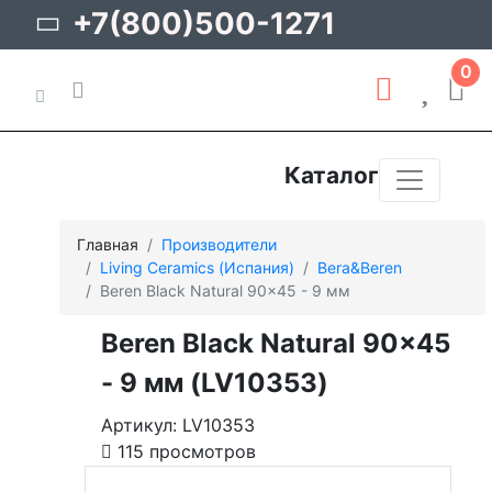
+7(800)500-1271
0
Каталог
Главная
Производители
Living Ceramics (Испания)
Bera&Beren
Beren Black Natural 90x45 - 9 мм
Beren Black Natural 90x45
- 9 мм (LV10353)
Артикул: LV10353
115 просмотров