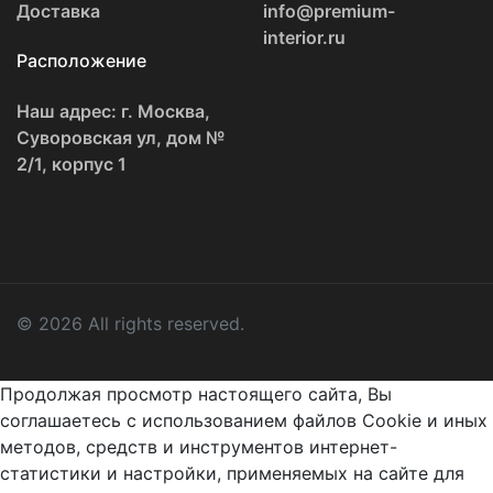
Доставка
info@premium-
interior.ru
Расположение
Наш адрес: г. Москва,
Суворовская ул, дом №
2/1, корпус 1
© 2026 All rights reserved.
Продолжая просмотр настоящего сайта, Вы
соглашаетесь с использованием файлов Cookie и иных
методов, средств и инструментов интернет-
статистики и настройки, применяемых на сайте для