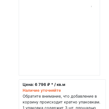
Цена:
6 796 ₽ * / кв.м
Наличие уточняйте
Обратите внимание, что добавление в
корзину происходит кратно упаковкам.
1 упаковка содержит 3 шт. площадью