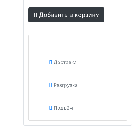
Добавить в корзину
Доставка
Разгрузка
Подъём