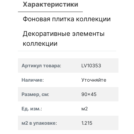
Характеристики
Фоновая плитка коллекции
Декоративные элементы
коллекции
Артикул товара
:
LV10353
Наличие
:
Уточняйте
Размер, см
:
90x45
Ед. изм.
:
м2
м2 в упаковке
:
1.215