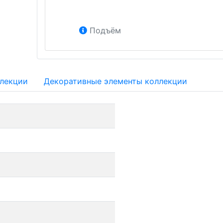
Подъём
ллекции
Декоративные элементы коллекции