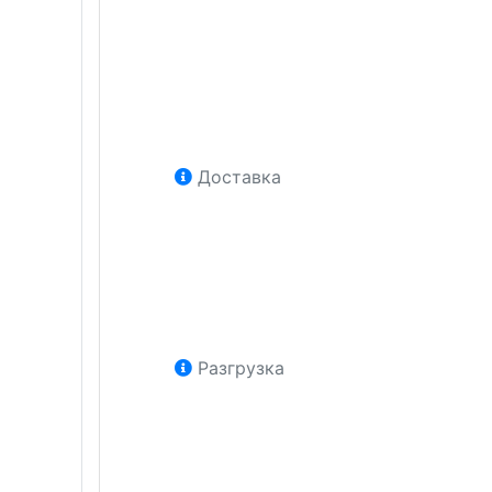
Доставка
Разгрузка