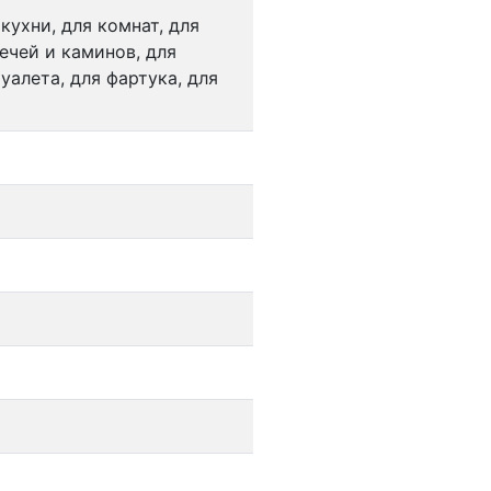
 кухни, для комнат, для
ечей и каминов, для
уалета, для фартука, для