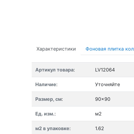
Характеристики
Фоновая плитка ко
Артикул товара
:
LV12064
Наличие
:
Уточняйте
Размер, см
:
90x90
Ед. изм.
:
м2
м2 в упаковке
:
1.62