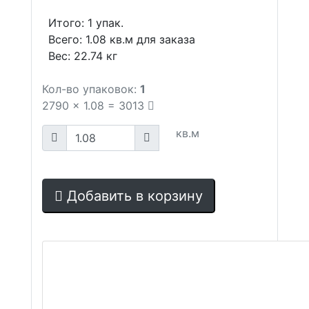
Итого:
1
упак.
Всего:
1.08
кв.м для заказа
Вес:
22.74
кг
Кол-во упаковок:
1
2790
x
1.08
=
3013
кв.м
Добавить в корзину