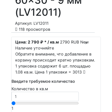
60x30 - 9 мм
(LV12011)
Артикул: LV12011
118 просмотров
Цена:
2 790 ₽ * / кв.м
2790
RUB
New
Наличие уточняйте
Обратите внимание, что добавление в
корзину происходит кратно упаковкам.
1 упаковка содержит 6 шт. площадью
1.08 кв.м. Цена 1 упаковки = 3013
Введите требуемое количество
Количество в кв.м
1