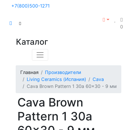
+7(800)500-1271
0
Каталог
Главная
Производители
Living Ceramics (Испания)
Cava
Cava Brown Pattern 1 30a 60x30 - 9 мм
Cava Brown
Pattern 1 30a