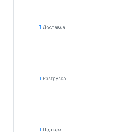
Доставка
Разгрузка
Подъём