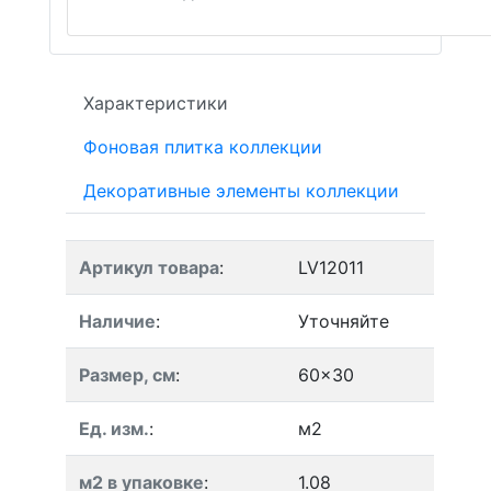
Характеристики
Фоновая плитка коллекции
Декоративные элементы коллекции
Артикул товара
:
LV12011
Наличие
:
Уточняйте
Размер, см
:
60x30
Ед. изм.
:
м2
м2 в упаковке
:
1.08