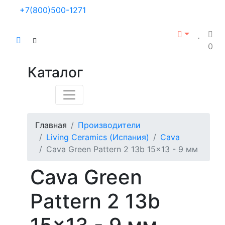
+7(800)500-1271
0
Каталог
Главная
Производители
Living Ceramics (Испания)
Cava
Cava Green Pattern 2 13b 15x13 - 9 мм
Cava Green
Pattern 2 13b