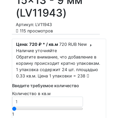
15x13 - 9 мм
(LV11943)
Артикул: LV11943
115 просмотров
Цена:
720 ₽ * / кв.м
720
RUB
New
Наличие уточняйте
Обратите внимание, что добавление в
корзину происходит кратно упаковкам.
1 упаковка содержит 24 шт. площадью
0.33 кв.м. Цена 1 упаковки = 238
Введите требуемое количество
Количество в кв.м
1