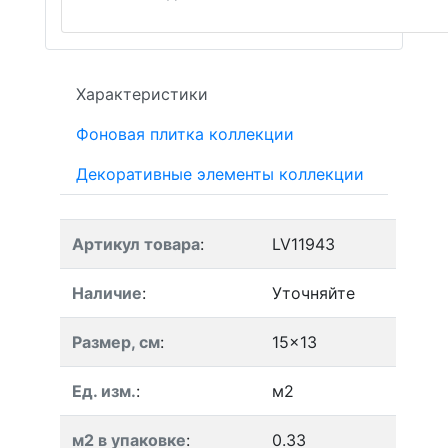
Характеристики
Фоновая плитка коллекции
Декоративные элементы коллекции
Артикул товара
:
LV11943
Наличие
:
Уточняйте
Размер, см
:
15x13
Ед. изм.
:
м2
м2 в упаковке
:
0.33