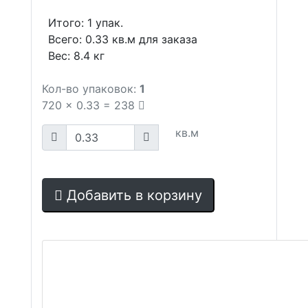
Итого:
1
упак.
Всего:
0.33
кв.м для заказа
Вес:
8.4
кг
Кол-во упаковок:
1
720
x
0.33
=
238
кв.м
Добавить в корзину