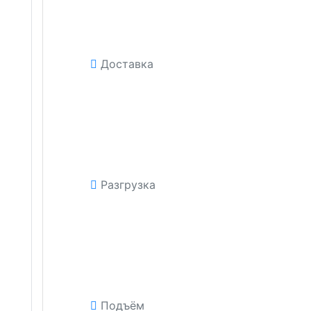
Доставка
Разгрузка
Подъём