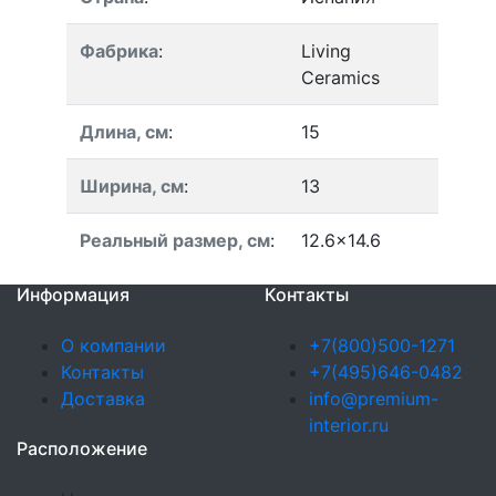
Фабрика
:
Living
Ceramics
Длина, см
:
15
Ширина, см
:
13
Реальный размер, см
:
12.6x14.6
Информация
Контакты
О компании
+7(800)500-1271
Контакты
+7(495)646-0482
Доставка
info@premium-
interior.ru
Расположение