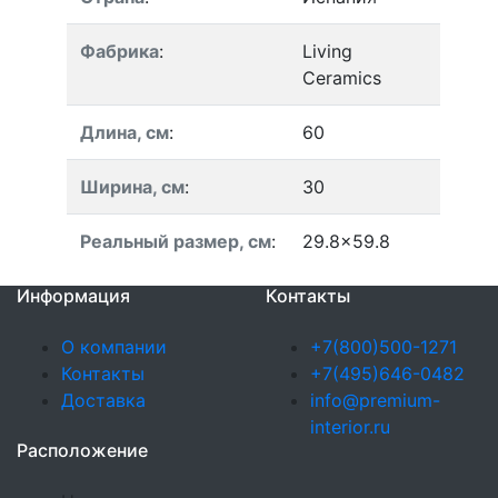
Фабрика
:
Living
Ceramics
Длина, см
:
60
Ширина, см
:
30
Реальный размер, см
:
29.8x59.8
Информация
Контакты
О компании
+7(800)500-1271
Контакты
+7(495)646-0482
Доставка
info@premium-
interior.ru
Расположение