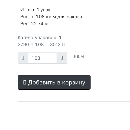
Итого:
1
упак.
Всего:
1.08
кв.м для заказа
Вес:
22.74
кг
Кол-во упаковок:
1
2790
x
1.08
=
3013
кв.м
Добавить в корзину