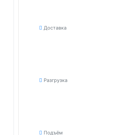
Доставка
Разгрузка
Подъём