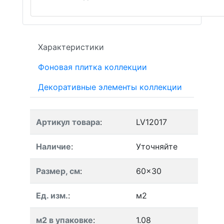
Характеристики
Фоновая плитка коллекции
Декоративные элементы коллекции
Артикул товара
:
LV12017
Наличие
:
Уточняйте
Размер, см
:
60x30
Ед. изм.
:
м2
м2 в упаковке
:
1.08