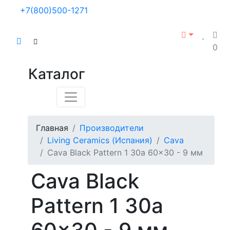
+7(800)500-1271
0
Каталог
Главная
Производители
Living Ceramics (Испания)
Cava
Cava Black Pattern 1 30a 60x30 - 9 мм
Cava Black
Pattern 1 30a