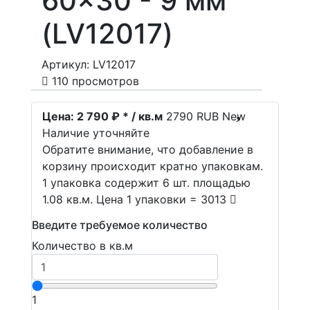
60x30 - 9 мм
(LV12017)
Артикул: LV12017
110 просмотров
Цена:
2 790 ₽ * / кв.м
2790
RUB
New
Наличие уточняйте
Обратите внимание, что добавление в
корзину происходит кратно упаковкам.
1 упаковка содержит 6 шт. площадью
1.08 кв.м. Цена 1 упаковки = 3013
Введите требуемое количество
Количество в кв.м
1