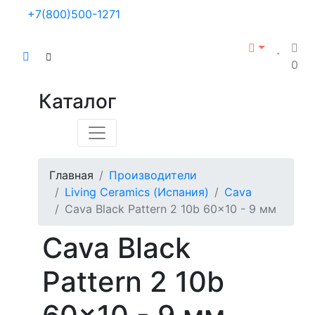
+7(800)500-1271
0
Каталог
Главная
Производители
Living Ceramics (Испания)
Cava
Cava Black Pattern 2 10b 60x10 - 9 мм
Cava Black
Pattern 2 10b