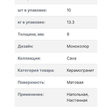
шт в упаковке
:
10
кг в упаковке
:
13.3
Толщина, мм
:
9
Дизайн
:
Моноколор
Коллекция
:
Cava
Категория товара
:
Керамогранит
Поверхность
:
Матовая
Применение
:
Напольная,
Настенная