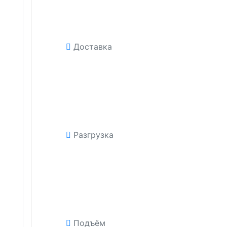
Доставка
Разгрузка
Подъём