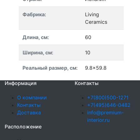
Фабрика
:
Living
Ceramics
Длина, см
:
60
Ширина, см
:
10
Реальный размер, см
:
9.8x59.8
Информация
Контакты
О компании
+7(800)500-1271
Контакты
+7(495)646-0482
Доставка
info@premium-
interior.ru
Расположение