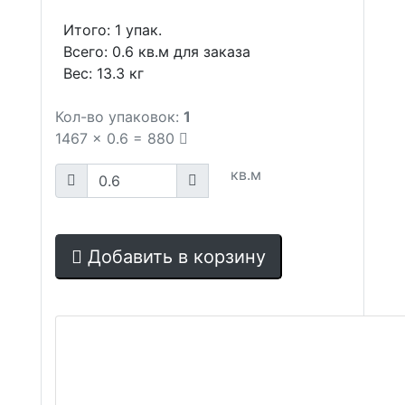
Итого:
1
упак.
Всего:
0.6
кв.м для заказа
Вес:
13.3
кг
Кол-во упаковок:
1
1467
x
0.6
=
880
кв.м
Добавить в корзину