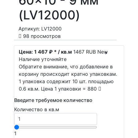
60x10 - 9 мм
(LV12000)
Артикул: LV12000
98 просмотров
Цена:
1 467 ₽ * / кв.м
1467
RUB
New
Наличие уточняйте
Обратите внимание, что добавление в
корзину происходит кратно упаковкам.
1 упаковка содержит 10 шт. площадью
0.6 кв.м. Цена 1 упаковки = 880
Введите требуемое количество
Количество в кв.м
1