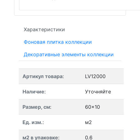
Характеристики
Фоновая плитка коллекции
Декоративные элементы коллекции
Артикул товара
:
LV12000
Наличие
:
Уточняйте
Размер, см
:
60x10
Ед. изм.
:
м2
м2 в упаковке
:
0.6