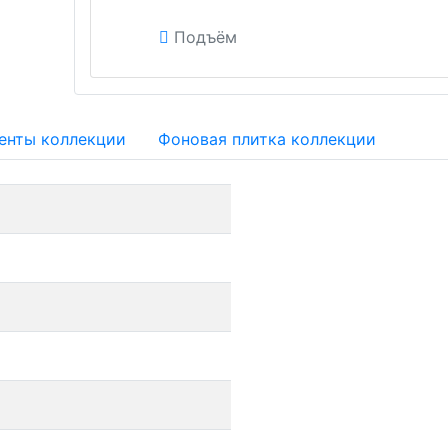
Подъём
енты коллекции
Фоновая плитка коллекции