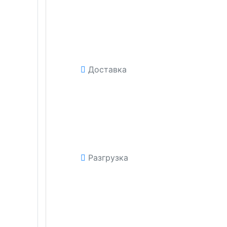
Доставка
Разгрузка