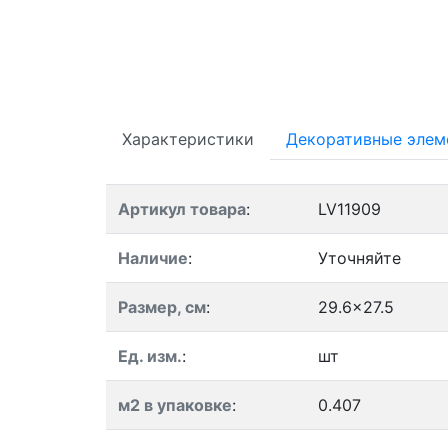
Характеристики
Декоративные элем
Артикул товара
:
LV11909
Наличие
:
Уточняйте
Размер, см
:
29.6x27.5
Ед. изм.
:
шт
м2 в упаковке
:
0.407