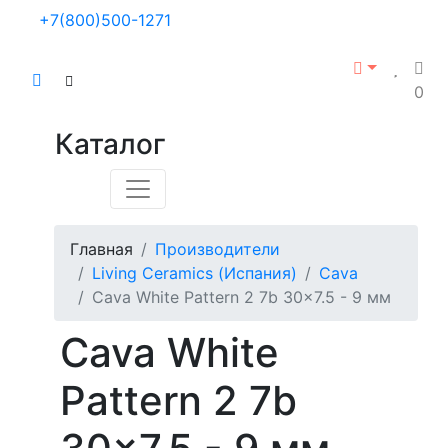
+7(800)500-1271
0
Каталог
Главная
Производители
Living Ceramics (Испания)
Cava
Cava White Pattern 2 7b 30x7.5 - 9 мм
Cava White
Pattern 2 7b