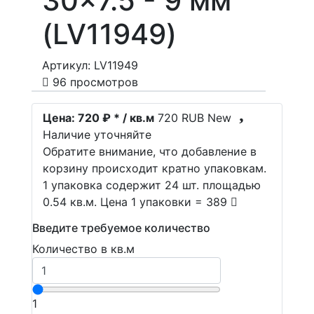
30x7.5 - 9 мм
(LV11949)
Артикул: LV11949
96 просмотров
Цена:
720 ₽ * / кв.м
720
RUB
New
Наличие уточняйте
Обратите внимание, что добавление в
корзину происходит кратно упаковкам.
1 упаковка содержит 24 шт. площадью
0.54 кв.м. Цена 1 упаковки = 389
Введите требуемое количество
Количество в кв.м
1