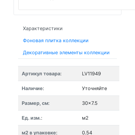
Характеристики
Фоновая плитка коллекции
Декоративные элементы коллекции
Артикул товара
:
LV11949
Наличие
:
Уточняйте
Размер, см
:
30x7.5
Ед. изм.
:
м2
м2 в упаковке
:
0.54