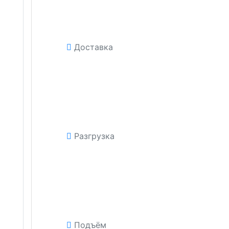
Доставка
Разгрузка
Подъём