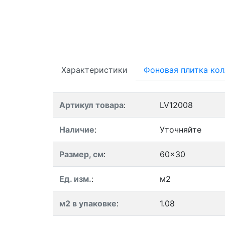
Характеристики
Фоновая плитка ко
Артикул товара
:
LV12008
Наличие
:
Уточняйте
Размер, см
:
60x30
Ед. изм.
:
м2
м2 в упаковке
:
1.08