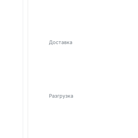
Доставка
Разгрузка