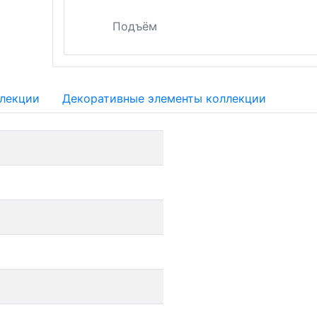
Подъём
ллекции
Декоративные элементы коллекции