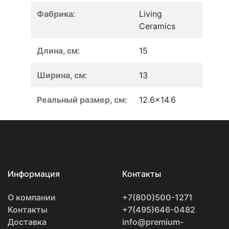
Фабрика
:
Living
Ceramics
Длина, см
:
15
Ширина, см
:
13
Реальный размер, см
:
12.6x14.6
Информация
Контакты
О компании
+7(800)500-1271
Контакты
+7(495)646-0482
Доставка
info@premium-