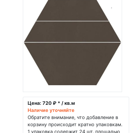
Цена:
720 ₽ * / кв.м
Наличие уточняйте
Обратите внимание, что добавление в
корзину происходит кратно упаковкам.
1 упаковка содержит 24 шт. площадью