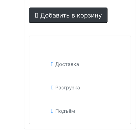
Добавить в корзину
Доставка
Разгрузка
Подъём