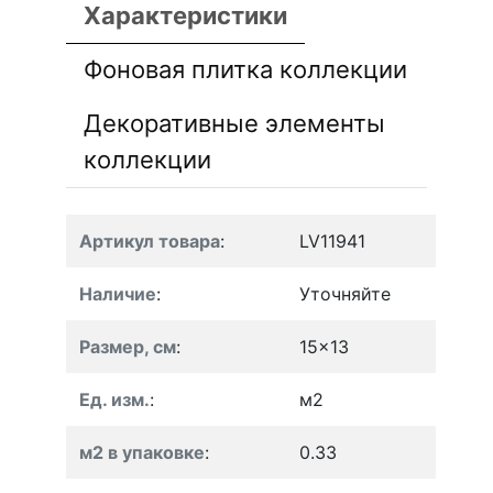
Характеристики
Фоновая плитка коллекции
Декоративные элементы
коллекции
Артикул товара
:
LV11941
Наличие
:
Уточняйте
Размер, см
:
15x13
Ед. изм.
:
м2
м2 в упаковке
:
0.33