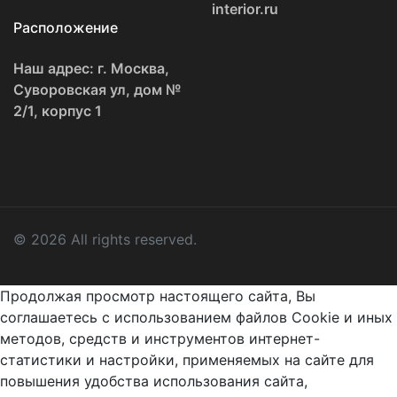
interior.ru
Расположение
Наш адрес: г. Москва,
Суворовская ул, дом №
2/1, корпус 1
© 2026 All rights reserved.
Продолжая просмотр настоящего сайта, Вы
соглашаетесь с использованием файлов Cookie и иных
методов, средств и инструментов интернет-
статистики и настройки, применяемых на сайте для
повышения удобства использования сайта,