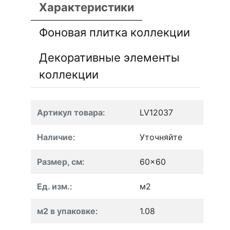
Характеристики
Фоновая плитка коллекции
Декоративные элементы
коллекции
Артикул товара
:
LV12037
Наличие
:
Уточняйте
Размер, см
:
60x60
Ед. изм.
:
м2
м2 в упаковке
:
1.08