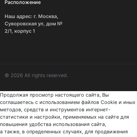
Расположение
Наш адрес: г. Москва,
Суворовская ул, дом №
2/1, корпус 1
© 2026 All rights reserved.
Продолжая просмотр настоящего сайта, Вы
соглашаетесь с использованием файлов Cookie и иных
методов, средств и инструментов интернет-
статистики и настройки, применяемых на сайте для
повышения удобства использования сайта,
а также, в определенных случаях, для продвижения