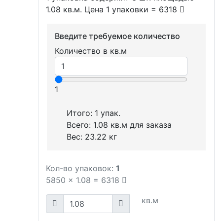
1.08 кв.м. Цена 1 упаковки = 6318
Введите требуемое количество
Количество в кв.м
1
Итого:
1
упак.
Всего:
1.08
кв.м для заказа
Вес:
23.22
кг
Кол-во упаковок:
1
5850
x
1.08
=
6318
кв.м