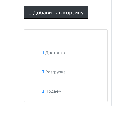
Добавить в корзину
Доставка
Разгрузка
Подъём