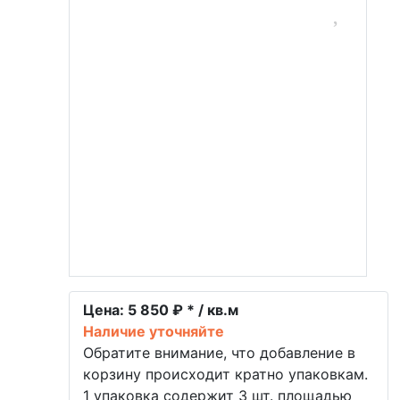
Цена:
5 850 ₽ * / кв.м
Наличие уточняйте
Обратите внимание, что добавление в
корзину происходит кратно упаковкам.
1 упаковка содержит 3 шт. площадью