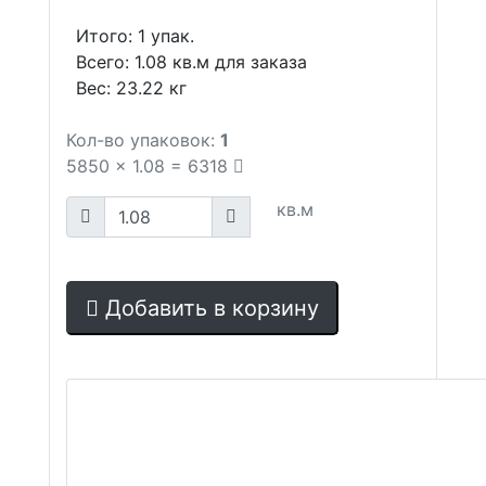
Итого:
1
упак.
Всего:
1.08
кв.м для заказа
Вес:
23.22
кг
Кол-во упаковок:
1
5850
x
1.08
=
6318
кв.м
Добавить в корзину