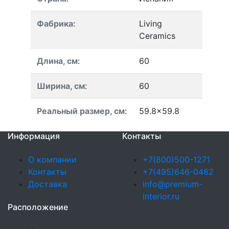
Фабрика
:
Living
Ceramics
Длина, см
:
60
Ширина, см
:
60
Реальный размер, см
:
59.8x59.8
Информация
Контакты
О компании
+7(800)500-1271
Контакты
+7(495)646-0482
Доставка
info@premium-
interior.ru
Расположение