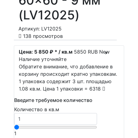
60x60 - 9 мм
(LV12025)
Артикул: LV12025
138 просмотров
Цена:
5 850 ₽ * / кв.м
5850
RUB
New
Наличие уточняйте
Обратите внимание, что добавление в
корзину происходит кратно упаковкам.
1 упаковка содержит 3 шт. площадью
1.08 кв.м. Цена 1 упаковки = 6318
Введите требуемое количество
Количество в кв.м
1