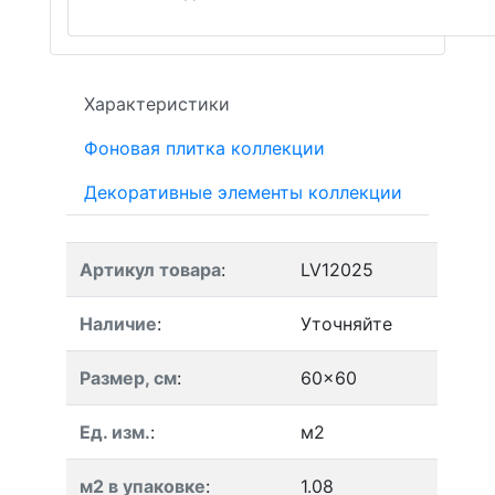
Характеристики
Фоновая плитка коллекции
Декоративные элементы коллекции
Артикул товара
:
LV12025
Наличие
:
Уточняйте
Размер, см
:
60x60
Ед. изм.
:
м2
м2 в упаковке
:
1.08