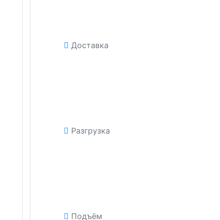
Доставка
Разгрузка
Подъём