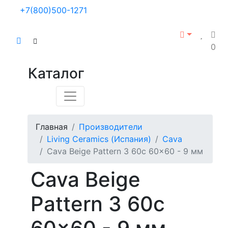
+7(800)500-1271
0
Каталог
Главная
Производители
Living Ceramics (Испания)
Cava
Cava Beige Pattern 3 60c 60x60 - 9 мм
Cava Beige
Pattern 3 60c