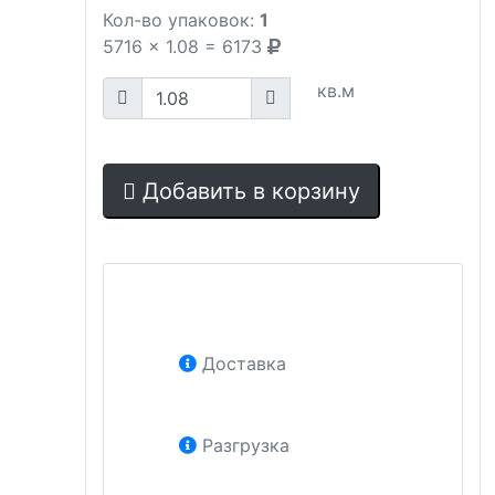
Кол-во упаковок:
1
5716
x
1.08
=
6173
кв.м
Добавить в корзину
Доставка
Разгрузка