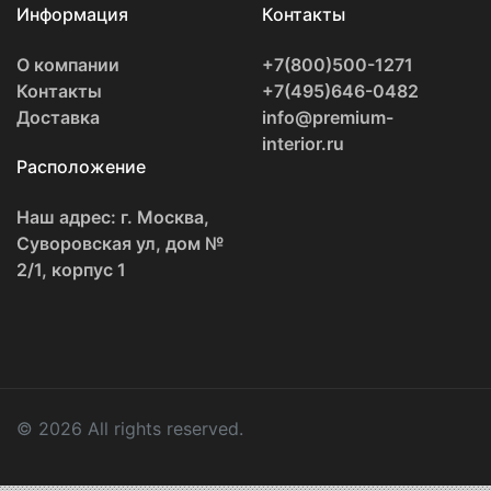
Информация
Контакты
О компании
+7(800)500-1271
Контакты
+7(495)646-0482
Доставка
info@premium-
interior.ru
Расположение
Наш адрес: г. Москва,
Суворовская ул, дом №
2/1, корпус 1
© 2026 All rights reserved.