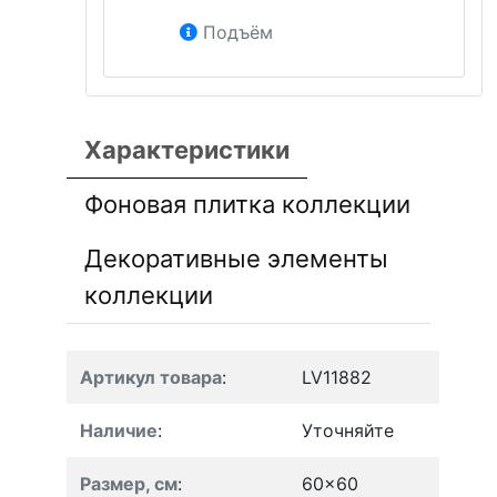
Подъём
Характеристики
Фоновая плитка коллекции
Декоративные элементы
коллекции
Артикул товара
:
LV11882
Наличие
:
Уточняйте
Размер, см
:
60x60