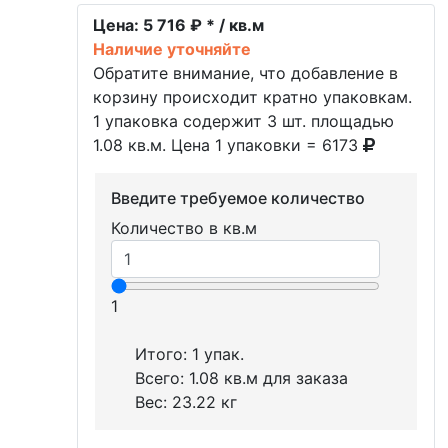
Цена:
5 716 ₽ * / кв.м
Наличие уточняйте
Обратите внимание, что добавление в
корзину происходит кратно упаковкам.
1 упаковка содержит 3 шт. площадью
1.08 кв.м. Цена 1 упаковки = 6173
Введите требуемое количество
Количество в кв.м
1
Итого:
1
упак.
Всего:
1.08
кв.м для заказа
Вес:
23.22
кг