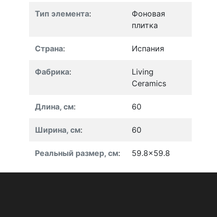
Тип элемента
:
Фоновая
плитка
Страна
:
Испания
Фабрика
:
Living
Ceramics
Длина, см
:
60
Ширина, см
:
60
Реальный размер, см
:
59.8x59.8