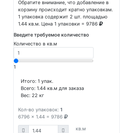
Обратите внимание, что добавление в
корзину происходит кратно упаковкам.
1 упаковка содержит 2 шт. площадью
1.44 кв.м. Цена 1 упаковки = 9786
Введите требуемое количество
Количество в кв.м
1
Итого:
1
упак.
Всего:
1.44
кв.м для заказа
Вес:
22
кг
Кол-во упаковок:
1
6796
x
1.44
=
9786
кв.м