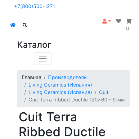
+7(800)500-1271
0
Каталог
Главная
Производители
Living Ceramics (Испания)
Living Ceramics (Испания)
Cuit
Cuit Terra Ribbed Ductile 120x60 - 9 мм
Cuit Terra
Ribbed Ductile