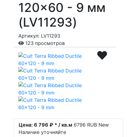
120x60 - 9 мм
(LV11293)
Артикул: LV11293
123 просмотров
Цена:
6 796 ₽ * / кв.м
6796
RUB
New
Наличие уточняйте