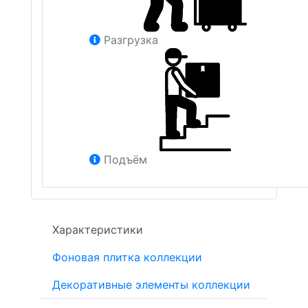
Разгрузка
Подъём
Характеристики
Фоновая плитка коллекции
Декоративные элементы коллекции