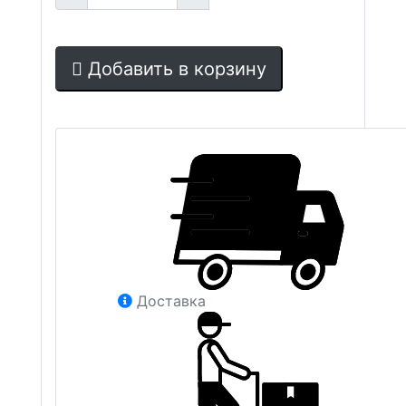
Добавить в корзину
Доставка