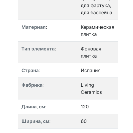
для фартука,
для бассейна
Материал
:
Керамическая
плитка
Тип элемента
:
Фоновая
плитка
Страна
:
Испания
Фабрика
:
Living
Ceramics
Длина, см
:
120
Ширина, см
:
60