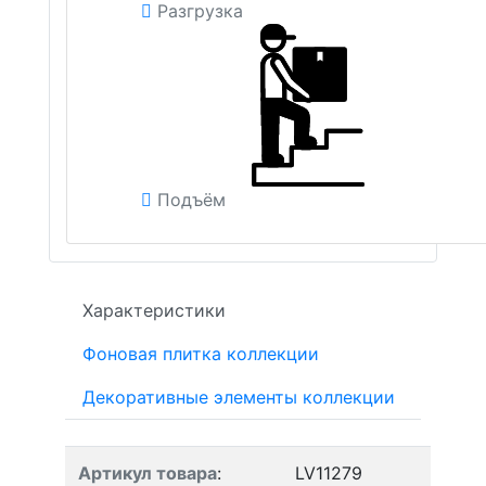
Разгрузка
Подъём
Характеристики
Фоновая плитка коллекции
Декоративные элементы коллекции
Артикул товара
:
LV11279