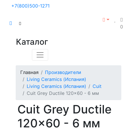
+7(800)500-1271
0
Каталог
Главная
Производители
Living Ceramics (Испания)
Living Ceramics (Испания)
Cuit
Cuit Grey Ductile 120x60 - 6 мм
Cuit Grey Ductile
120x60 - 6 мм