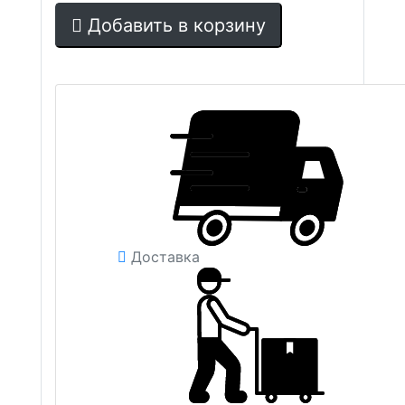
Добавить в корзину
Доставка