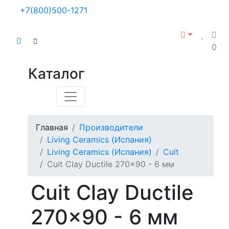
+7(800)500-1271
0
Каталог
Главная
Производители
Living Ceramics (Испания)
Living Ceramics (Испания)
Cuit
Cuit Clay Ductile 270x90 - 6 мм
Cuit Clay Ductile
270x90 - 6 мм