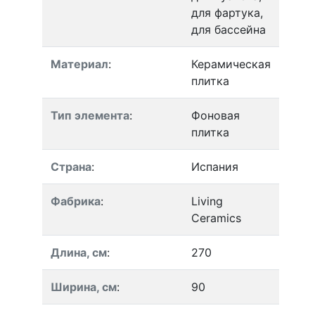
для фартука,
для бассейна
Материал
:
Керамическая
плитка
Тип элемента
:
Фоновая
плитка
Страна
:
Испания
Фабрика
:
Living
Ceramics
Длина, см
:
270
Ширина, см
:
90