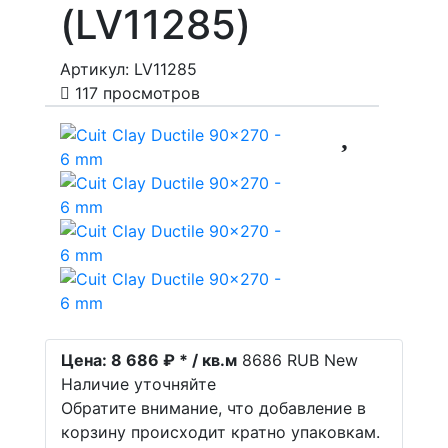
(LV11285)
Артикул: LV11285
117 просмотров
Цена:
8 686 ₽ * / кв.м
8686
RUB
New
Наличие уточняйте
Обратите внимание, что добавление в
корзину происходит кратно упаковкам.