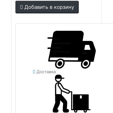
Добавить в корзину
Доставка