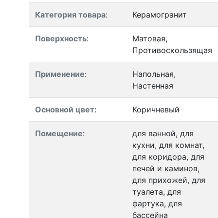
Категория товара
:
Керамогранит
Поверхность
:
Матовая,
Противоскользящая
Применение
:
Напольная,
Настенная
Основной цвет
:
Коричневый
Помещение
:
для ванной, для
кухни, для комнат,
для коридора, для
печей и каминов,
для прихожей, для
туалета, для
фартука, для
бассейна