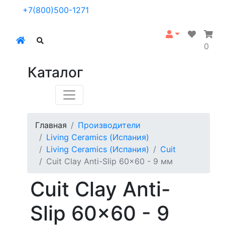
+7(800)500-1271
0
Каталог
Главная
Производители
Living Ceramics (Испания)
Living Ceramics (Испания)
Cuit
Cuit Clay Anti-Slip 60x60 - 9 мм
Cuit Clay Anti-
Slip 60x60 - 9