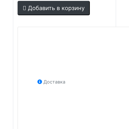
Добавить в корзину
Доставка