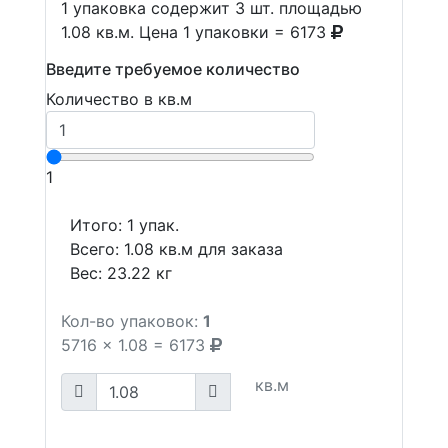
1 упаковка содержит 3 шт. площадью
1.08 кв.м. Цена 1 упаковки = 6173
Введите требуемое количество
Количество в кв.м
1
Итого:
1
упак.
Всего:
1.08
кв.м для заказа
Вес:
23.22
кг
Кол-во упаковок:
1
5716
x
1.08
=
6173
кв.м