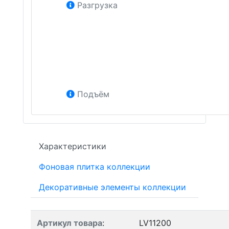
Разгрузка
Подъём
Характеристики
Фоновая плитка коллекции
Декоративные элементы коллекции
Артикул товара
:
LV11200