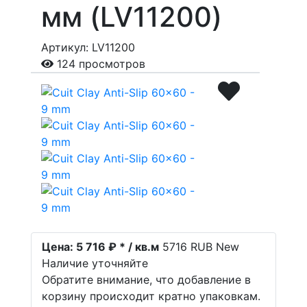
мм (LV11200)
Артикул: LV11200
124 просмотров
Цена:
5 716 ₽ * / кв.м
5716
RUB
New
Наличие уточняйте
Обратите внимание, что добавление в
корзину происходит кратно упаковкам.