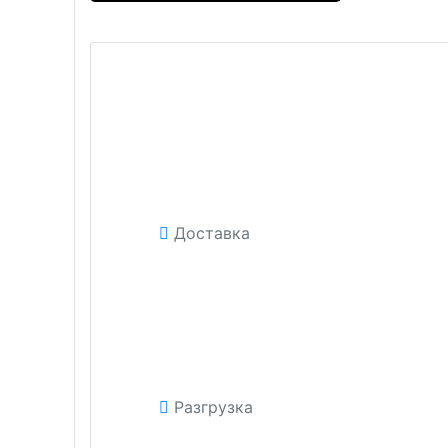
Доставка
Разгрузка