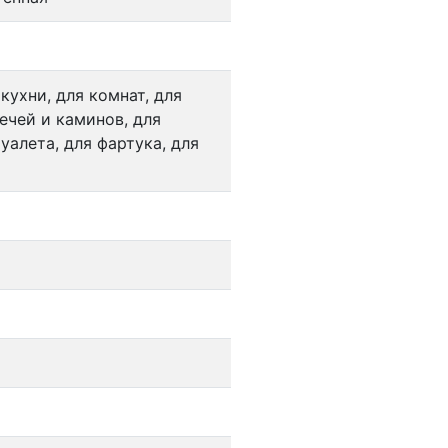
 кухни, для комнат, для
ечей и каминов, для
уалета, для фартука, для