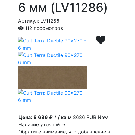
6 мм (LV11286)
Артикул: LV11286
112 просмотров
Цена:
8 686 ₽ * / кв.м
8686
RUB
New
Наличие уточняйте
Обратите внимание, что добавление в