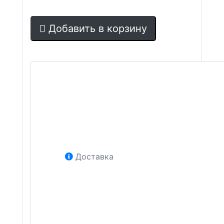
Добавить в корзину
Доставка