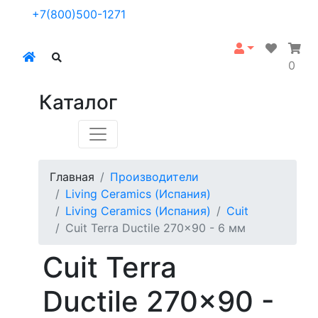
+7(800)500-1271
0
Каталог
Главная
Производители
Living Ceramics (Испания)
Living Ceramics (Испания)
Cuit
Cuit Terra Ductile 270x90 - 6 мм
Cuit Terra
Ductile 270x90 -