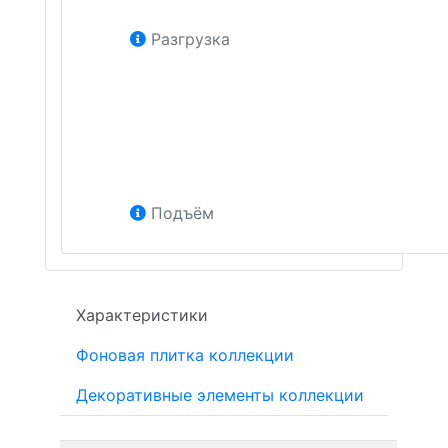
Разгрузка
Подъём
Характеристики
Фоновая плитка коллекции
Декоративные элементы коллекции