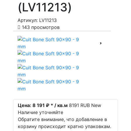
(LV11213)
Артикул: LV11213
143 просмотров
Цена:
8 191 ₽ * / кв.м
8191
RUB
New
Наличие уточняйте
Обратите внимание, что добавление в
корзину происходит кратно упаковкам.