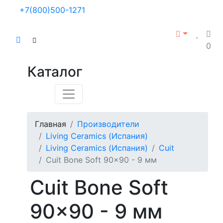
+7(800)500-1271
0
Каталог
Главная
Производители
Living Ceramics (Испания)
Living Ceramics (Испания)
Cuit
Cuit Bone Soft 90x90 - 9 мм
Cuit Bone Soft
90x90 - 9 мм