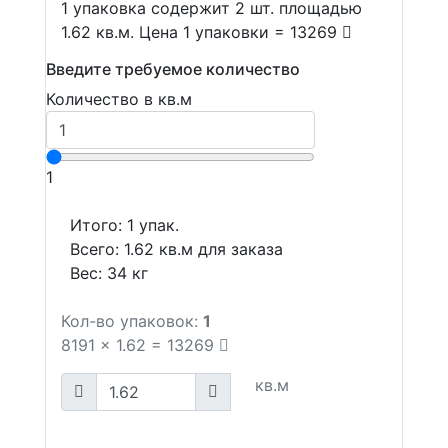
1 упаковка содержит 2 шт. площадью
1.62 кв.м. Цена 1 упаковки = 13269
Введите требуемое количество
Количество в кв.м
1
Итого:
1
упак.
Всего:
1.62
кв.м для заказа
Вес:
34
кг
Кол-во упаковок:
1
8191
x
1.62
=
13269
кв.м