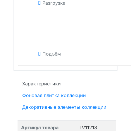
Разгрузка
Подъём
Характеристики
Фоновая плитка коллекции
Декоративные элементы коллекции
Артикул товара
:
LV11213