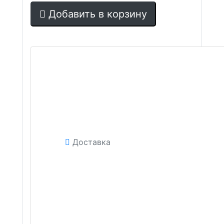
Добавить в корзину
Доставка