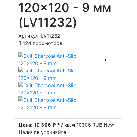
120x120 - 9 мм
(LV11232)
Артикул: LV11232
124 просмотров
Цена:
10 306 ₽ * / кв.м
10306
RUB
New
Наличие уточняйте