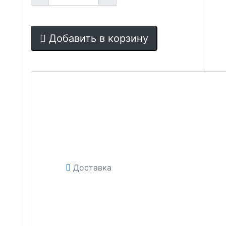
Добавить в корзину
Доставка