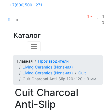
+7(800)500-1271
0
Каталог
Главная
Производители
Living Ceramics (Испания)
Living Ceramics (Испания)
Cuit
Cuit Charcoal Anti-Slip 120x120 - 9 мм
Cuit Charcoal
Anti-Slip