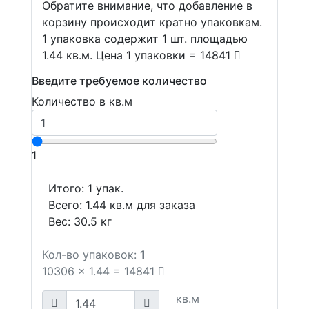
Обратите внимание, что добавление в
корзину происходит кратно упаковкам.
1 упаковка содержит 1 шт. площадью
1.44 кв.м. Цена 1 упаковки = 14841
Введите требуемое количество
Количество в кв.м
1
Итого:
1
упак.
Всего:
1.44
кв.м для заказа
Вес:
30.5
кг
Кол-во упаковок:
1
10306
x
1.44
=
14841
кв.м