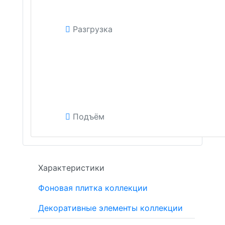
Разгрузка
Подъём
Характеристики
Фоновая плитка коллекции
Декоративные элементы коллекции