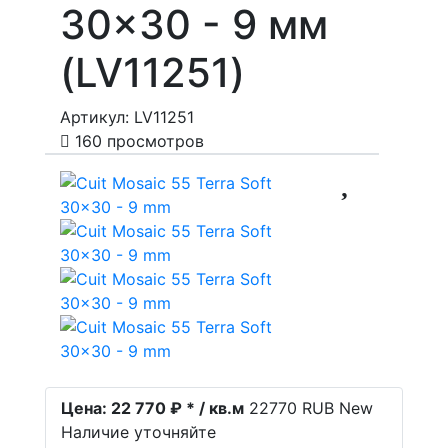
30x30 - 9 мм
(LV11251)
Артикул: LV11251
160 просмотров
Цена:
22 770 ₽ * / кв.м
22770
RUB
New
Наличие уточняйте