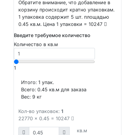
Обратите внимание, что добавление в
корзину происходит кратно упаковкам.
1 упаковка содержит 5 шт. площадью
0.45 кв.м. Цена 1 упаковки = 10247
Введите требуемое количество
Количество в кв.м
1
Итого:
1
упак.
Всего:
0.45
кв.м для заказа
Вес:
9
кг
Кол-во упаковок:
1
22770
x
0.45
=
10247
кв.м