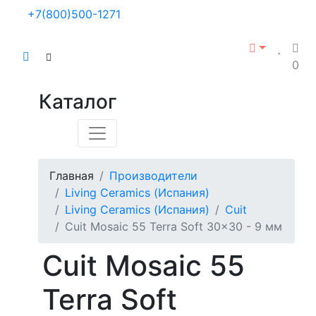
+7(800)500-1271
0
Каталог
Главная
Производители
Living Ceramics (Испания)
Living Ceramics (Испания)
Cuit
Cuit Mosaic 55 Terra Soft 30x30 - 9 мм
Cuit Mosaic 55
Terra Soft