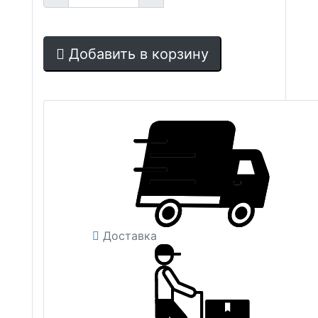
Добавить в корзину
Доставка