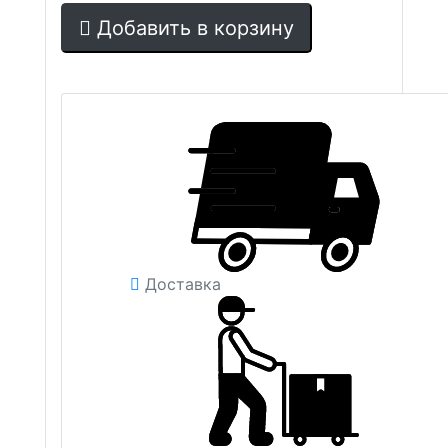
Добавить в корзину
Доставка