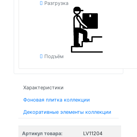
Разгрузка
Подъём
Характеристики
Фоновая плитка коллекции
Декоративные элементы коллекции
Артикул товара
:
LV11204