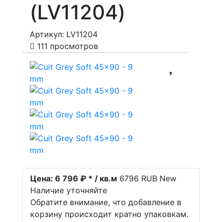
(LV11204)
Артикул: LV11204
111 просмотров
Цена:
6 796 ₽ * / кв.м
6796
RUB
New
Наличие уточняйте
Обратите внимание, что добавление в
корзину происходит кратно упаковкам.