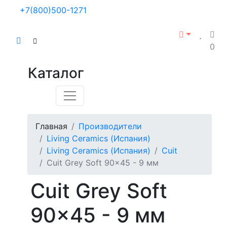
+7(800)500-1271
0
Каталог
Главная
Производители
Living Ceramics (Испания)
Living Ceramics (Испания)
Cuit
Cuit Grey Soft 90x45 - 9 мм
Cuit Grey Soft
90x45 - 9 мм