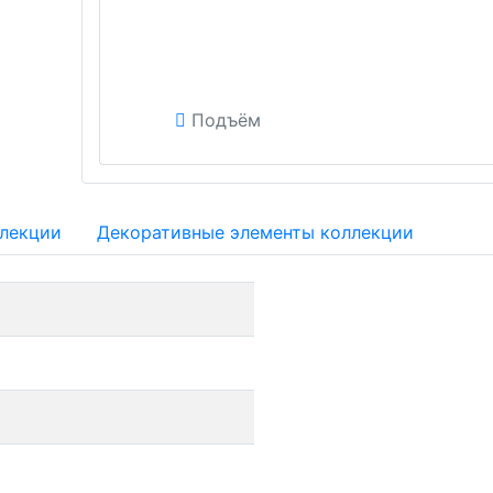
Подъём
ллекции
Декоративные элементы коллекции