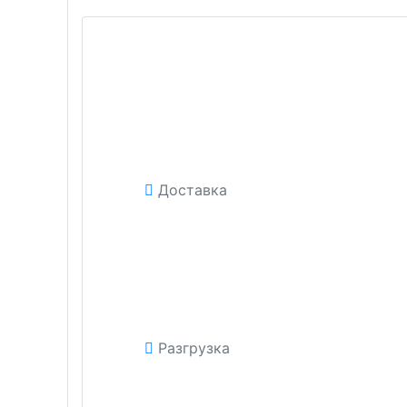
Доставка
Разгрузка