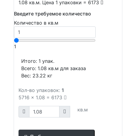
1.08 кв.м. Цена 1 упаковки = 6173
Введите требуемое количество
Количество в кв.м
1
Итого:
1
упак.
Всего:
1.08
кв.м для заказа
Вес:
23.22
кг
Кол-во упаковок:
1
5716
x
1.08
=
6173
кв.м