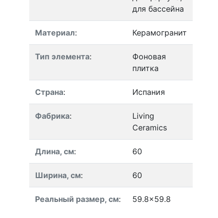
для бассейна
Материал
:
Керамогранит
Тип элемента
:
Фоновая
плитка
Страна
:
Испания
Фабрика
:
Living
Ceramics
Длина, см
:
60
Ширина, см
:
60
Реальный размер, см
:
59.8x59.8