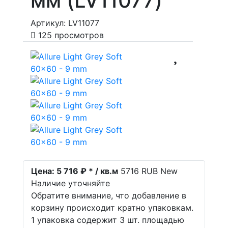
мм (LV11077)
Артикул: LV11077
125 просмотров
Цена:
5 716 ₽ * / кв.м
5716
RUB
New
Наличие уточняйте
Обратите внимание, что добавление в
корзину происходит кратно упаковкам.
1 упаковка содержит 3 шт. площадью