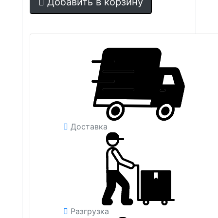
Добавить в корзину
Доставка
Разгрузка