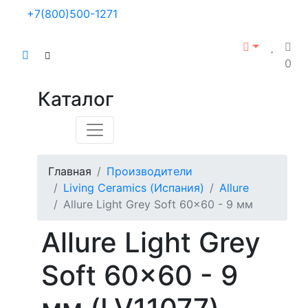
+7(800)500-1271
0
Каталог
Главная
Производители
Living Ceramics (Испания)
Allure
Allure Light Grey Soft 60x60 - 9 мм
Allure Light Grey
Soft 60x60 - 9