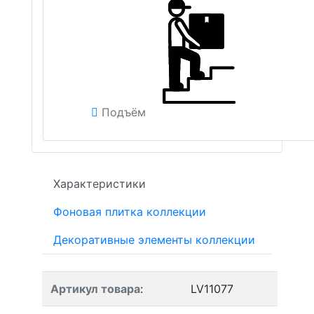
Подъём
Характеристики
Фоновая плитка коллекции
Декоративные элементы коллекции
Артикул товара
:
LV11077