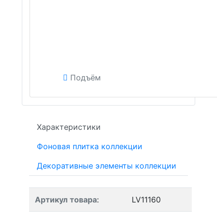
Подъём
Характеристики
Фоновая плитка коллекции
Декоративные элементы коллекции
Артикул товара
:
LV11160