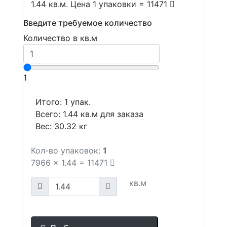
1.44 кв.м. Цена 1 упаковки = 11471
Введите требуемое количество
Количество в кв.м
1
Итого:
1
упак.
Всего:
1.44
кв.м для заказа
Вес:
30.32
кг
Кол-во упаковок:
1
7966
x
1.44
=
11471
кв.м