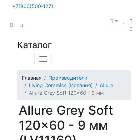
+7(800)500-1271
0
Каталог
Главная
Производители
Living Ceramics (Испания)
Allure
Allure Grey Soft 120x60 - 9 мм
Allure Grey Soft
120x60 - 9 мм