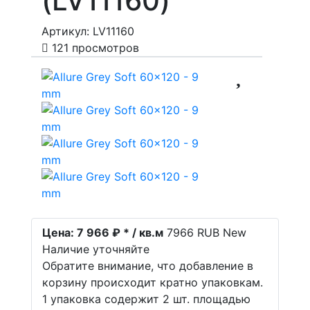
(LV11160)
Артикул: LV11160
121 просмотров
Цена:
7 966 ₽ * / кв.м
7966
RUB
New
Наличие уточняйте
Обратите внимание, что добавление в
корзину происходит кратно упаковкам.
1 упаковка содержит 2 шт. площадью