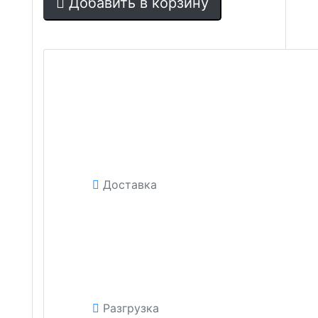
Добавить в корзину
Доставка
Разгрузка