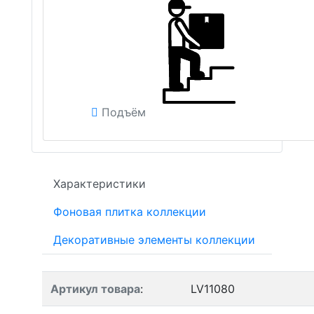
Подъём
Характеристики
Фоновая плитка коллекции
Декоративные элементы коллекции
Артикул товара
:
LV11080