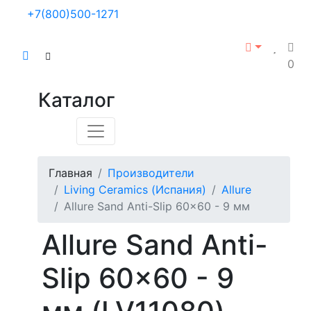
+7(800)500-1271
0
Каталог
Главная
Производители
Living Ceramics (Испания)
Allure
Allure Sand Anti-Slip 60x60 - 9 мм
Allure Sand Anti-
Slip 60x60 - 9