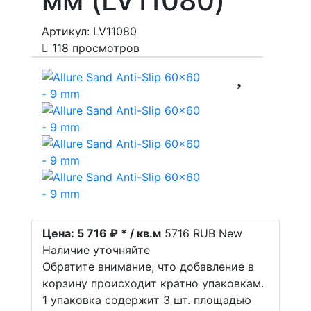
мм (LV11080)
Артикул: LV11080
118 просмотров
Цена:
5 716 ₽ * / кв.м
5716
RUB
New
Наличие уточняйте
Обратите внимание, что добавление в
корзину происходит кратно упаковкам.
1 упаковка содержит 3 шт. площадью