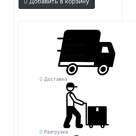
Добавить в корзину
Доставка
Разгрузка