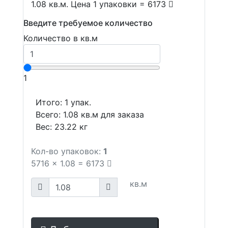
1.08 кв.м. Цена 1 упаковки = 6173
Введите требуемое количество
Количество в кв.м
1
Итого:
1
упак.
Всего:
1.08
кв.м для заказа
Вес:
23.22
кг
Кол-во упаковок:
1
5716
x
1.08
=
6173
кв.м