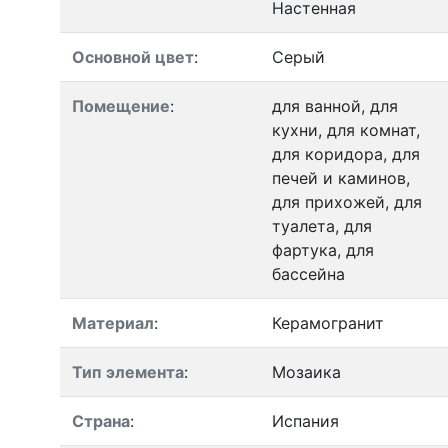
Настенная
Основной цвет
:
Серый
Помещение
:
для ванной, для
кухни, для комнат,
для коридора, для
печей и каминов,
для прихожей, для
туалета, для
фартука, для
бассейна
Материал
:
Керамогранит
Тип элемента
:
Мозаика
Страна
:
Испания