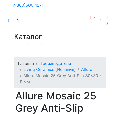
+7(800)500-1271
0
Каталог
Главная
Производители
Living Ceramics (Испания)
Allure
Allure Mosaic 25 Grey Anti-Slip 30x30 -
9 мм
Allure Mosaic 25
Grey Anti-Slip