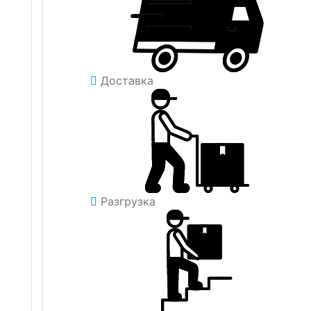
Доставка
Разгрузка