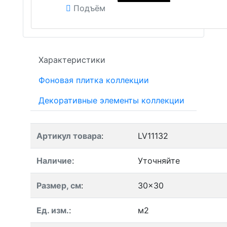
Подъём
Характеристики
Фоновая плитка коллекции
Декоративные элементы коллекции
Артикул товара
:
LV11132
Наличие
:
Уточняйте
Размер, см
:
30x30
Ед. изм.
:
м2