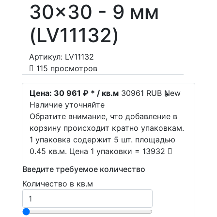
30x30 - 9 мм
(LV11132)
Артикул: LV11132
115 просмотров
Цена:
30 961 ₽ * / кв.м
30961
RUB
New
Наличие уточняйте
Обратите внимание, что добавление в
корзину происходит кратно упаковкам.
1 упаковка содержит 5 шт. площадью
0.45 кв.м. Цена 1 упаковки = 13932
Введите требуемое количество
Количество в кв.м