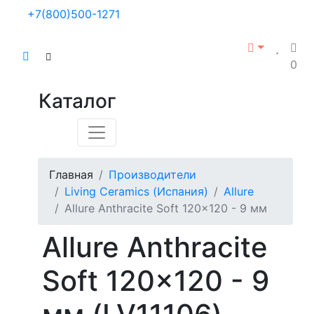
+7(800)500-1271
0
Каталог
Главная
Производители
Living Ceramics (Испания)
Allure
Allure Anthracite Soft 120x120 - 9 мм
Allure Anthracite
Soft 120x120 - 9