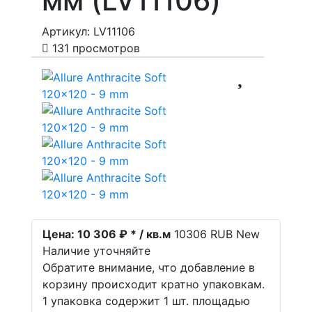
мм (LV11106)
Артикул: LV11106
131 просмотров
Цена:
10 306 ₽ * / кв.м
10306
RUB
New
Наличие уточняйте
Обратите внимание, что добавление в
корзину происходит кратно упаковкам.
1 упаковка содержит 1 шт. площадью