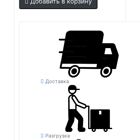
Добавить в корзину
Доставка
Разгрузка