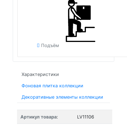
Подъём
Характеристики
Фоновая плитка коллекции
Декоративные элементы коллекции
Артикул товара
:
LV11106