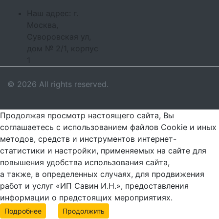
Наш адрес: г.
Москва,
Суворовская ул,
дом № 2/1, корпус
1
© 2026 All rights reserved.
Продолжая просмотр настоящего сайта, Вы
соглашаетесь с использованием файлов Cookie и иных
методов, средств и инструментов интернет-
статистики и настройки, применяемых на сайте для
повышения удобства использования сайта,
а также, в определенных случаях, для продвижения
работ и услуг «ИП Савин И.Н.», предоставления
информации о предстоящих мероприятиях.
Подробнее
Продолжить