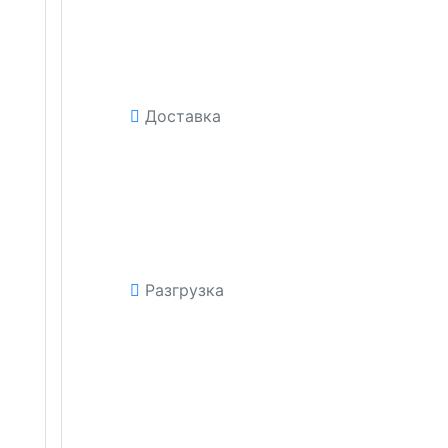
Доставка
Разгрузка