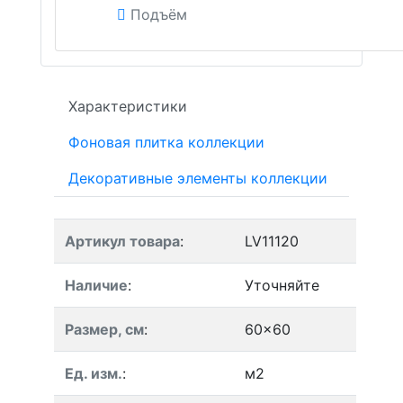
Подъём
Характеристики
Фоновая плитка коллекции
Декоративные элементы коллекции
Артикул товара
:
LV11120
Наличие
:
Уточняйте
Размер, см
:
60x60
Ед. изм.
:
м2