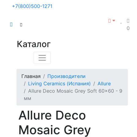
+7(800)500-1271
0
Каталог
Главная
Производители
Living Ceramics (Испания)
Allure
Allure Deco Mosaic Grey Soft 60x60 - 9
мм
Allure Deco
Mosaic Grey