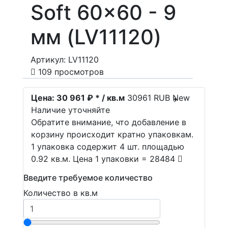
Soft 60x60 - 9
мм (LV11120)
Артикул: LV11120
109 просмотров
Цена:
30 961 ₽ * / кв.м
30961
RUB
New
Наличие уточняйте
Обратите внимание, что добавление в
корзину происходит кратно упаковкам.
1 упаковка содержит 4 шт. площадью
0.92 кв.м. Цена 1 упаковки = 28484
Введите требуемое количество
Количество в кв.м